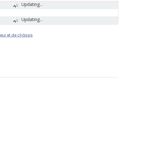
Updating...
Updating...
eur et de châssis