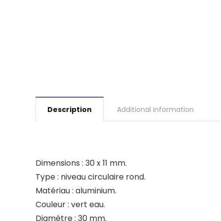
Description
Additional information
Dimensions : 30 x 11 mm.
Type : niveau circulaire rond.
Matériau : aluminium.
Couleur : vert eau.
Diamètre : 30 mm.