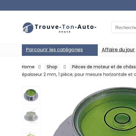
Search
for:
Parcourir les catégories
Affaire du jour
Home
Shop
Pièces de moteur et de châss
épaisseur 2 mm, 1 pièce, pour mesure horizontale et 