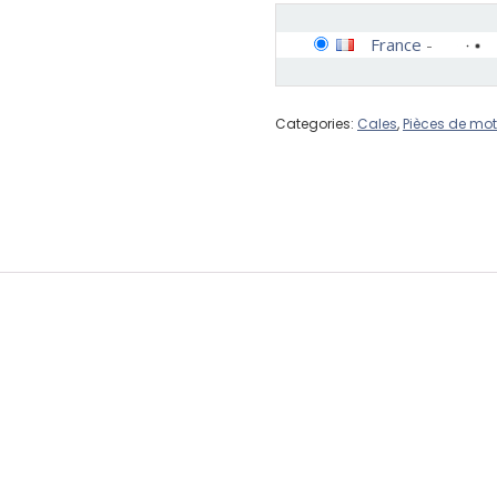
France
-
Categories:
Cales
,
Pièces de mot