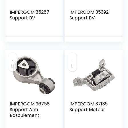
IMPERGOM 35287
IMPERGOM 35392
Support BV
Support BV
IMPERGOM 36758
IMPERGOM 37135
Support Anti
Support Moteur
Basculement