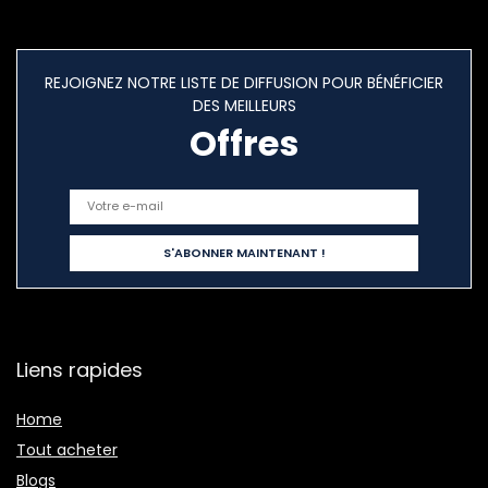
REJOIGNEZ NOTRE LISTE DE DIFFUSION POUR BÉNÉFICIER
DES MEILLEURS
Offres
Liens rapides
Home
Tout acheter
Blogs