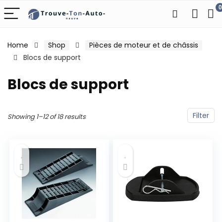
0
Home
Shop
Pièces de moteur et de châssis
Blocs de support
Blocs de support
Filter
Showing 1–12 of 18 results