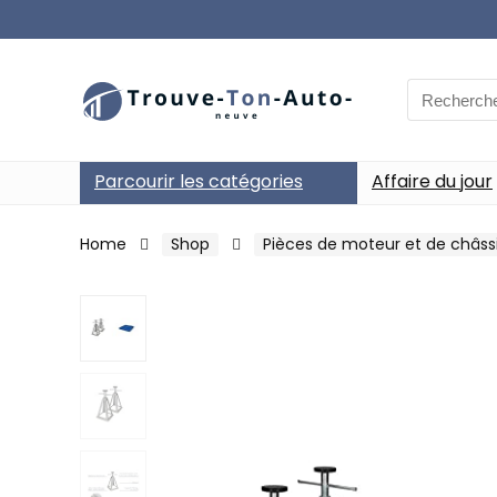
Search
for:
Parcourir les catégories
Affaire du jour
Home
Shop
Pièces de moteur et de châss