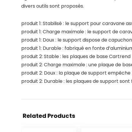
divers outils sont proposés.
produit 1: Stabilisé : le support pour caravane 
produit 1: Charge maximale : le support de car
produit 1: Doux : le support dispose de capucho
produit 1: Durable : fabriqué en fonte d’aluminium,
produit 2: Stable : les plaques de base Cartren
produit 2: Charge maximale : une plaque de bas
produit 2: Doux : la plaque de support empêche 
produit 2: Durable : les plaques de support sont
Related Products