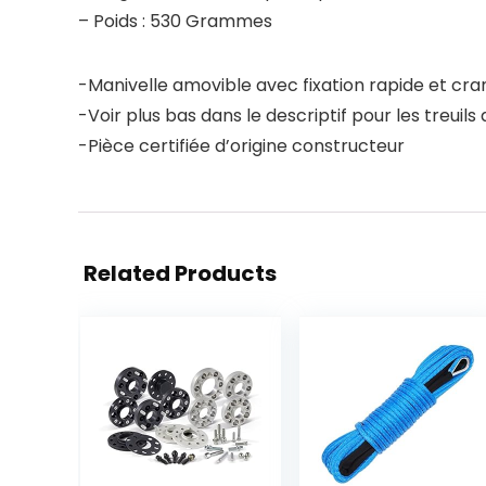
– Poids : 530 Grammes
-Manivelle amovible avec fixation rapide et cra
-Voir plus bas dans le descriptif pour les treuil
-Pièce certifiée d’origine constructeur
Related Products