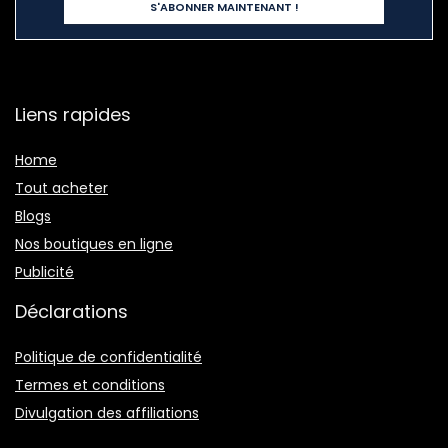
Liens rapides
Home
Tout acheter
Blogs
Nos boutiques en ligne
Publicité
Déclarations
Politique de confidentialité
Termes et conditions
Divulgation des affiliations