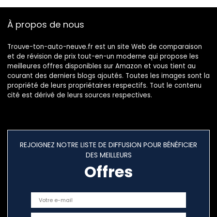
À propos de nous
Trouve-ton-auto-neuve.fr est un site Web de comparaison
et de révision de prix tout-en-un moderne qui propose les
meilleures offres disponibles sur Amazon et vous tient au
courant des derniers blogs ajoutés. Toutes les images sont la
propriété de leurs propriétaires respectifs. Tout le contenu
cité est dérivé de leurs sources respectives.
REJOIGNEZ NOTRE LISTE DE DIFFUSION POUR BÉNÉFICIER
DES MEILLEURS
Offres