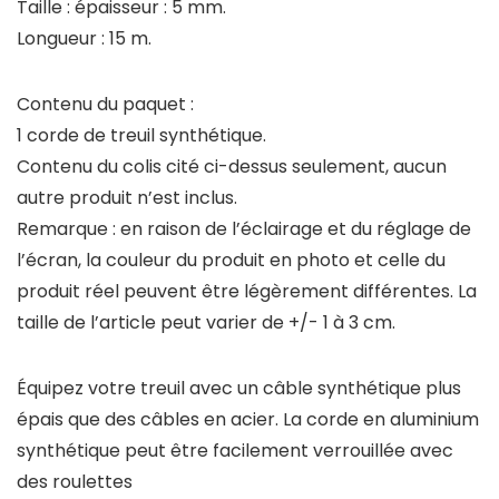
Taille : épaisseur : 5 mm.
Longueur : 15 m.
Contenu du paquet :
1 corde de treuil synthétique.
Contenu du colis cité ci-dessus seulement, aucun
autre produit n’est inclus.
Remarque : en raison de l’éclairage et du réglage de
l’écran, la couleur du produit en photo et celle du
produit réel peuvent être légèrement différentes. La
taille de l’article peut varier de +/- 1 à 3 cm.
Équipez votre treuil avec un câble synthétique plus
épais que des câbles en acier. La corde en aluminium
synthétique peut être facilement verrouillée avec
des roulettes