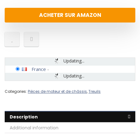
ACHETER SUR AMAZON
Updating...
France
-
Updating...
Categories:
Pièces de moteur et de châssis
,
Treuils
Description
Additional information