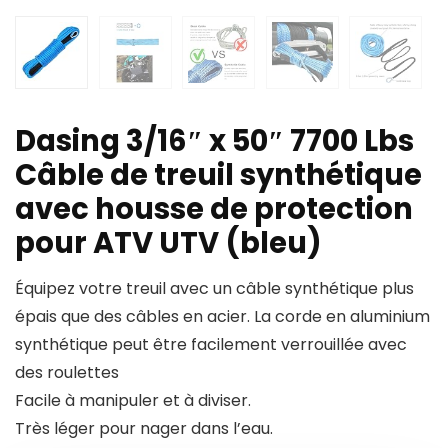
Dasing 3/16″ x 50″ 7700 Lbs
Câble de treuil synthétique
avec housse de protection
pour ATV UTV (bleu)
Équipez votre treuil avec un câble synthétique plus
épais que des câbles en acier. La corde en aluminium
synthétique peut être facilement verrouillée avec
des roulettes
Facile à manipuler et à diviser.
Très léger pour nager dans l’eau.