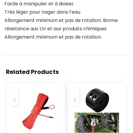
Facile à manipuler et à diviser.
Très léger pour nager dans l’eau.
Allongement minimum et pas de rotation. Bonne
résistance aux UV et aux produits chimiques
Allongement minimum et pas de rotation.
Related Products