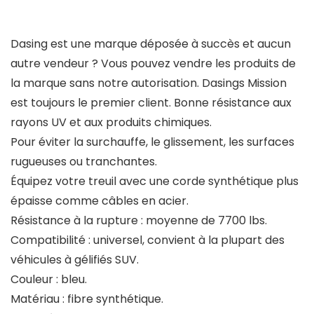
Dasing est une marque déposée à succès et aucun
autre vendeur ? Vous pouvez vendre les produits de
la marque sans notre autorisation. Dasings Mission
est toujours le premier client. Bonne résistance aux
rayons UV et aux produits chimiques.
Pour éviter la surchauffe, le glissement, les surfaces
rugueuses ou tranchantes.
Équipez votre treuil avec une corde synthétique plus
épaisse comme câbles en acier.
Résistance à la rupture : moyenne de 7700 lbs.
Compatibilité : universel, convient à la plupart des
véhicules à gélifiés SUV.
Couleur : bleu.
Matériau : fibre synthétique.