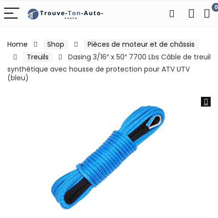
0
Home
Shop
Pièces de moteur et de châssis
Treuils
Dasing 3/16″ x 50″ 7700 Lbs Câble de treuil
synthétique avec housse de protection pour ATV UTV
(bleu)