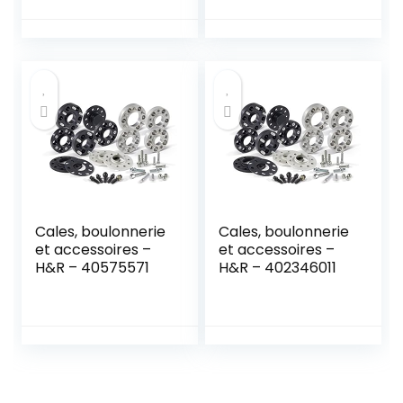
Cales, boulonnerie
Cales, boulonnerie
et accessoires –
et accessoires –
H&R – 40575571
H&R – 402346011