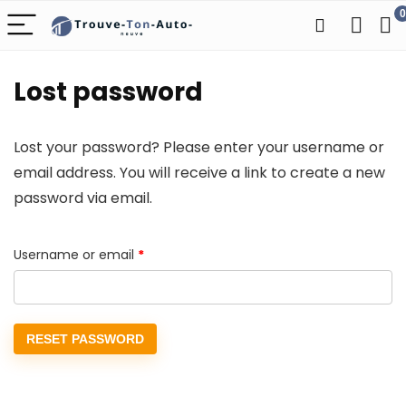
0
Lost password
Lost your password? Please enter your username or
email address. You will receive a link to create a new
password via email.
Required
Username or email
*
RESET PASSWORD