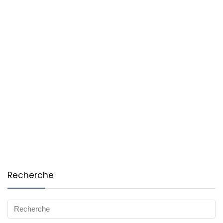
Recherche