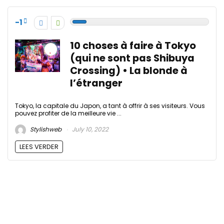
-1
10 choses à faire à Tokyo
(qui ne sont pas Shibuya
Crossing) • La blonde à
l’étranger
Tokyo, la capitale du Japon, a tant à offrir à ses visiteurs. Vous
pouvez profiter de la meilleure vie ...
Stylishweb
July 10, 2022
LEES VERDER