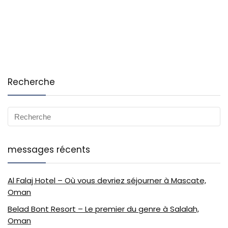
Recherche
messages récents
Al Falaj Hotel – Où vous devriez séjourner à Mascate,
Oman
Belad Bont Resort – Le premier du genre à Salalah,
Oman