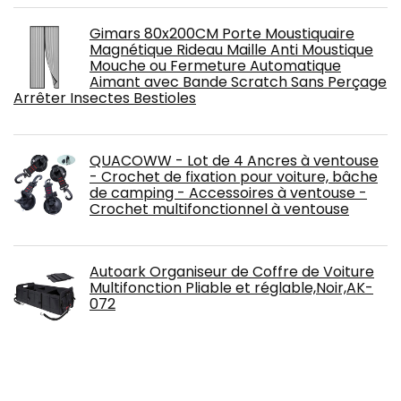
Gimars 80x200CM Porte Moustiquaire
Magnétique Rideau Maille Anti Moustique
Mouche ou Fermeture Automatique
Aimant avec Bande Scratch Sans Perçage
Arrêter Insectes Bestioles
QUACOWW - Lot de 4 Ancres à ventouse
- Crochet de fixation pour voiture, bâche
de camping - Accessoires à ventouse -
Crochet multifonctionnel à ventouse
Autoark Organiseur de Coffre de Voiture
Multifonction Pliable et réglable,Noir,AK-
072