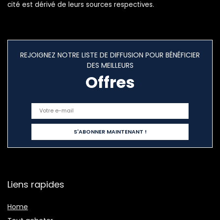
cité est dérivé de leurs sources respectives.
REJOIGNEZ NOTRE LISTE DE DIFFUSION POUR BÉNÉFICIER
DES MEILLEURS
Offres
Liens rapides
Home