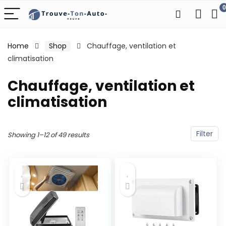
0
Home
Shop
Chauffage, ventilation et
climatisation
Chauffage, ventilation et
climatisation
Filter
Showing 1–12 of 49 results