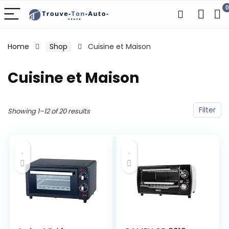
0
Home
Shop
Cuisine et Maison
Cuisine et Maison
Filter
Showing 1–12 of 20 results