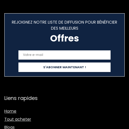
REJOIGNEZ NOTRE LISTE DE DIFFUSION POUR BÉNÉFICIER
DES MEILLEURS
Offres
Liens rapides
Home
Tout acheter
Blogs