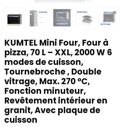
KUMTEL Mini Four, Four à
pizza, 70 L – XXL, 2000 W 6
modes de cuisson,
Tournebroche , Double
vitrage, Max. 270 °C,
Fonction minuteur,
Revêtement intérieur en
granit, Avec plaque de
cuisson