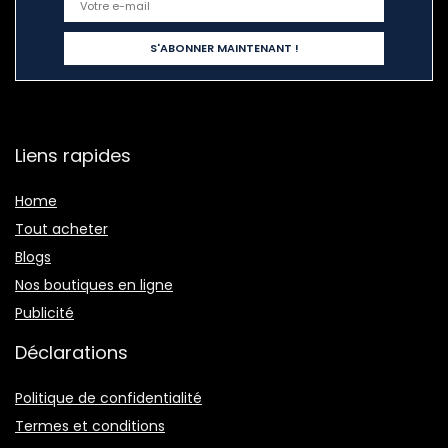
Liens rapides
Home
Tout acheter
Blogs
Nos boutiques en ligne
Publicité
Déclarations
Politique de confidentialité
Termes et conditions