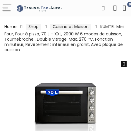
0
Home
Shop
Cuisine et Maison
KUMTEL Mini
Four, Four à pizza, 70 L – XXL, 2000 W 6 modes de cuisson,
Tournebroche , Double vitrage, Max. 270 °C, Fonction
minuteur, Revêtement intérieur en granit, Avec plaque de
cuisson