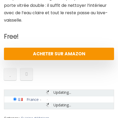
porte vitrée double : il suffit de nettoyer l’intérieur
avec de l’eau claire et tout le reste passe au lave-
vaisselle.
Free!
ACHETER SUR AMAZON
Updating...
France
-
Updating...