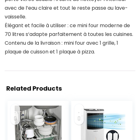
avec de l’eau claire et tout le reste passe au lave-
vaisselle.
Élégant et facile à utiliser : ce mini four moderne de
70 litres s’adapte parfaitement à toutes les cuisines.
Contenu de la livraison : mini four avec 1 grille, 1
plaque de cuisson et 1 plaque à pizza.
Related Products