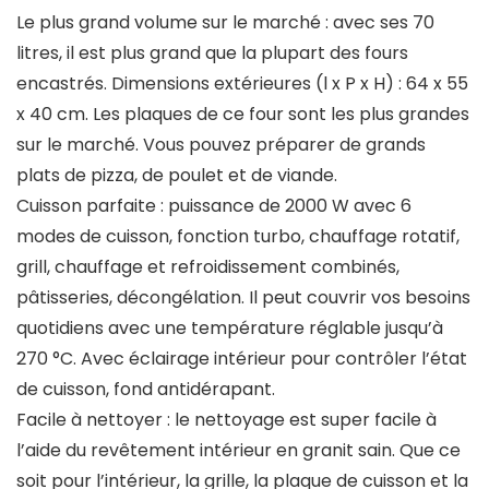
Le plus grand volume sur le marché : avec ses 70
litres, il est plus grand que la plupart des fours
encastrés. Dimensions extérieures (l x P x H) : 64 x 55
x 40 cm. Les plaques de ce four sont les plus grandes
sur le marché. Vous pouvez préparer de grands
plats de pizza, de poulet et de viande.
Cuisson parfaite : puissance de 2000 W avec 6
modes de cuisson, fonction turbo, chauffage rotatif,
grill, chauffage et refroidissement combinés,
pâtisseries, décongélation. Il peut couvrir vos besoins
quotidiens avec une température réglable jusqu’à
270 °C. Avec éclairage intérieur pour contrôler l’état
de cuisson, fond antidérapant.
Facile à nettoyer : le nettoyage est super facile à
l’aide du revêtement intérieur en granit sain. Que ce
soit pour l’intérieur, la grille, la plaque de cuisson et la