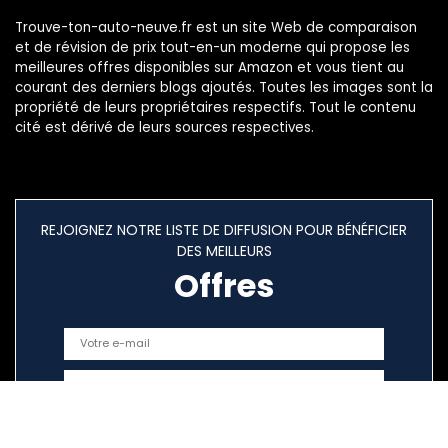
Trouve-ton-auto-neuve.fr est un site Web de comparaison
et de révision de prix tout-en-un moderne qui propose les
meilleures offres disponibles sur Amazon et vous tient au
courant des derniers blogs ajoutés. Toutes les images sont la
propriété de leurs propriétaires respectifs. Tout le contenu
cité est dérivé de leurs sources respectives.
REJOIGNEZ NOTRE LISTE DE DIFFUSION POUR BÉNÉFICIER
DES MEILLEURS
Offres