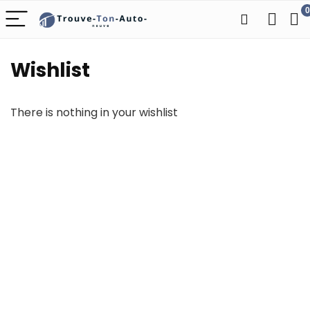
0
Wishlist
There is nothing in your wishlist