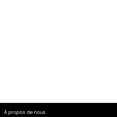
À propos de nous