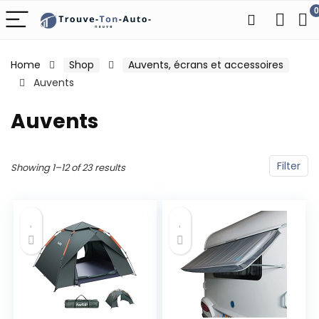
0
Home
Shop
Auvents, écrans et accessoires
Auvents
Auvents
Filter
Showing 1–12 of 23 results