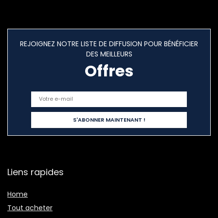
REJOIGNEZ NOTRE LISTE DE DIFFUSION POUR BÉNÉFICIER
DES MEILLEURS
Offres
Liens rapides
Home
Tout acheter