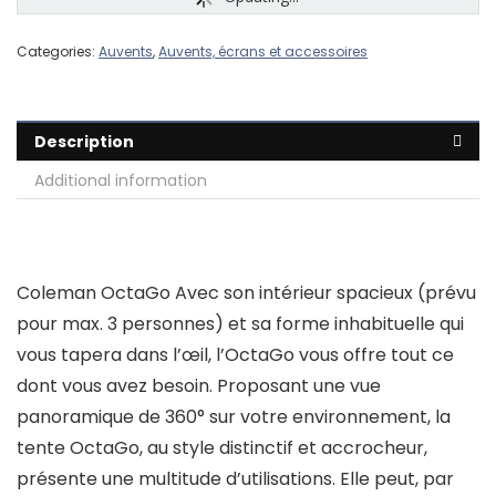
Categories:
Auvents
,
Auvents, écrans et accessoires
Description
Additional information
Coleman OctaGo Avec son intérieur spacieux (prévu
pour max. 3 personnes) et sa forme inhabituelle qui
vous tapera dans l’œil, l’OctaGo vous offre tout ce
dont vous avez besoin. Proposant une vue
panoramique de 360° sur votre environnement, la
tente OctaGo, au style distinctif et accrocheur,
présente une multitude d’utilisations. Elle peut, par