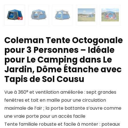
Coleman Tente Octogonale
pour 3 Personnes – Idéale
pour Le Camping dans Le
Jardin, Dôme Étanche avec
Tapis de Sol Cousu
Vue à 360° et ventilation améliorée : sept grandes
fenêtres et toit en maille pour une circulation
maximale de l’air ; la porte battante s’ouvre comme
une vraie porte pour un accès facile
Tente familiale robuste et facile à monter : poteaux