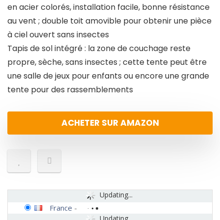
en acier colorés, installation facile, bonne résistance
au vent ; double toit amovible pour obtenir une pièce
à ciel ouvert sans insectes
Tapis de sol intégré : la zone de couchage reste
propre, sèche, sans insectes ; cette tente peut être
une salle de jeux pour enfants ou encore une grande
tente pour des rassemblements
ACHETER SUR AMAZON
Updating...
France
-
Updating...