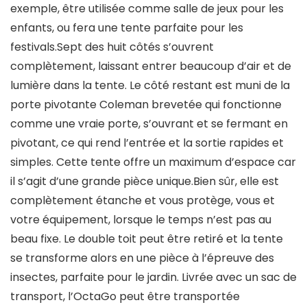
exemple, être utilisée comme salle de jeux pour les
enfants, ou fera une tente parfaite pour les
festivals.Sept des huit côtés s’ouvrent
complètement, laissant entrer beaucoup d’air et de
lumière dans la tente. Le côté restant est muni de la
porte pivotante Coleman brevetée qui fonctionne
comme une vraie porte, s’ouvrant et se fermant en
pivotant, ce qui rend l’entrée et la sortie rapides et
simples. Cette tente offre un maximum d’espace car
il s’agit d’une grande pièce unique.Bien sûr, elle est
complètement étanche et vous protège, vous et
votre équipement, lorsque le temps n’est pas au
beau fixe. Le double toit peut être retiré et la tente
se transforme alors en une pièce à l’épreuve des
insectes, parfaite pour le jardin. Livrée avec un sac de
transport, l’OctaGo peut être transportée