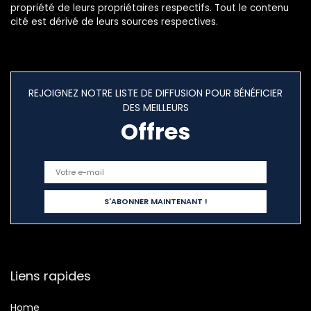
propriété de leurs propriétaires respectifs. Tout le contenu
cité est dérivé de leurs sources respectives.
REJOIGNEZ NOTRE LISTE DE DIFFUSION POUR BÉNÉFICIER
DES MEILLEURS
Offres
Liens rapides
Home