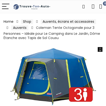
0
Home
Shop
Auvents, écrans et accessoires
Auvents
Coleman Tente Octogonale pour 3
Personnes – Idéale pour Le Camping dans Le Jardin, Dôme
Étanche avec Tapis de Sol Cousu