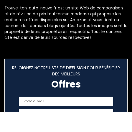
Trouve-ton-auto-neuve.fr est un site Web de comparaison
et de révision de prix tout-en-un moderne qui propose les
meilleures offres disponibles sur Amazon et vous tient au
courant des derniers blogs ajoutés. Toutes les images sont la
propriété de leurs propriétaires respectifs. Tout le contenu
cité est dérivé de leurs sources respectives.
REJOIGNEZ NOTRE LISTE DE DIFFUSION POUR BÉNÉFICIER
DES MEILLEURS
Offres