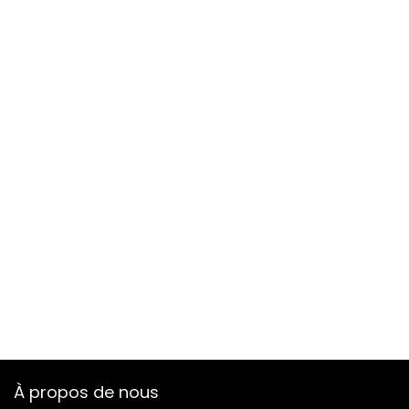
À propos de nous