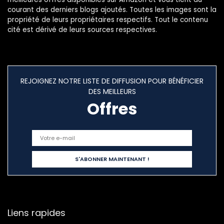
courant des derniers blogs ajoutés. Toutes les images sont la
propriété de leurs propriétaires respectifs. Tout le contenu
cité est dérivé de leurs sources respectives.
REJOIGNEZ NOTRE LISTE DE DIFFUSION POUR BÉNÉFICIER
DES MEILLEURS
Offres
Liens rapides