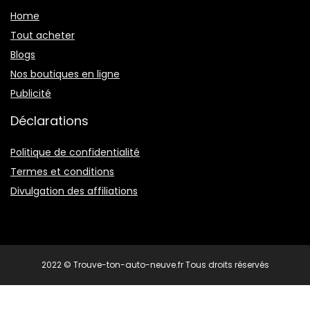
Home
Tout acheter
Blogs
Nos boutiques en ligne
Publicité
Déclarations
Politique de confidentialité
Termes et conditions
Divulgation des affiliations
2022 © Trouve-ton-auto-neuve.fr Tous droits réservés