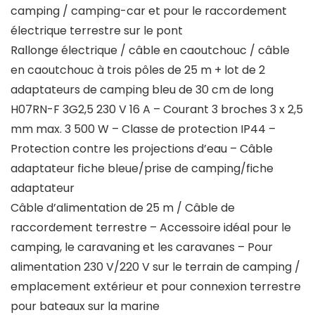
camping / camping-car et pour le raccordement
électrique terrestre sur le pont
Rallonge électrique / câble en caoutchouc / câble
en caoutchouc à trois pôles de 25 m + lot de 2
adaptateurs de camping bleu de 30 cm de long
H07RN-F 3G2,5 230 V 16 A – Courant 3 broches 3 x 2,5
mm max. 3 500 W – Classe de protection IP44 –
Protection contre les projections d’eau – Câble
adaptateur fiche bleue/prise de camping/fiche
adaptateur
Câble d’alimentation de 25 m / Câble de
raccordement terrestre – Accessoire idéal pour le
camping, le caravaning et les caravanes – Pour
alimentation 230 V/220 V sur le terrain de camping /
emplacement extérieur et pour connexion terrestre
pour bateaux sur la marine