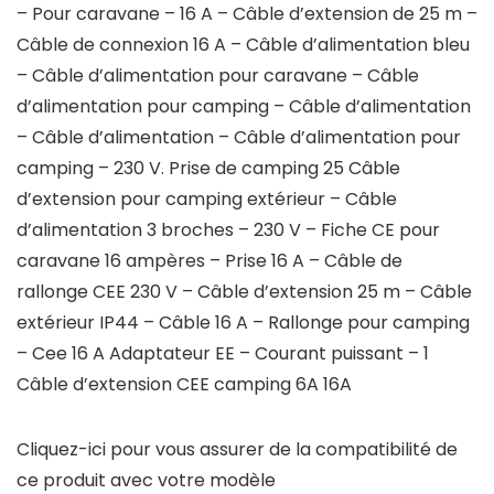
– Pour caravane – 16 A – Câble d’extension de 25 m –
Câble de connexion 16 A – Câble d’alimentation bleu
– Câble d’alimentation pour caravane – Câble
d’alimentation pour camping – Câble d’alimentation
– Câble d’alimentation – Câble d’alimentation pour
camping – 230 V. Prise de camping 25 Câble
d’extension pour camping extérieur – Câble
d’alimentation 3 broches – 230 V – Fiche CE pour
caravane 16 ampères – Prise 16 A – Câble de
rallonge CEE 230 V – Câble d’extension 25 m – Câble
extérieur IP44 – Câble 16 A – Rallonge pour camping
– Cee 16 A Adaptateur EE – Courant puissant – 1
Câble d’extension CEE camping 6A 16A
Cliquez-ici pour vous assurer de la compatibilité de
ce produit avec votre modèle