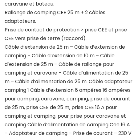
caravane et bateau.
Rallonge de camping CEE 25 m + 2 câbles
adaptateurs.
Prise de contact de protection > prise CEE et prise
CEE vers prise de terre (raccord).
Câble d’extension de 25 m – Câble d’extension de
camping – Câble d’extension de 10 m – Câble
d’extension de 25 m – Câble de rallonge pour
camping et caravane – Câble d’alimentation de 25
m – Câble d’alimentation de 25 m. Câble adaptateur
camping 1 Câble d’extension 6 ampères 16 ampères
pour camping, caravane, camping, prise de courant
de 25 m, prise CEE de 25 m, prise CEE 16 A pour
camping et camping. pour prise pour caravane et
camping Câble d’alimentation de camping Cee 16 A
– Adaptateur de camping – Prise de courant – 230 V