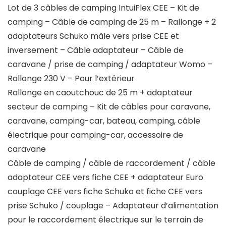
Lot de 3 câbles de camping IntuiFlex CEE – Kit de
camping – Câble de camping de 25 m – Rallonge + 2
adaptateurs Schuko mâle vers prise CEE et
inversement – Câble adaptateur – Câble de
caravane / prise de camping / adaptateur Womo –
Rallonge 230 V – Pour l’extérieur
Rallonge en caoutchouc de 25 m + adaptateur
secteur de camping – Kit de câbles pour caravane,
caravane, camping-car, bateau, camping, câble
électrique pour camping-car, accessoire de
caravane
Câble de camping / câble de raccordement / câble
adaptateur CEE vers fiche CEE + adaptateur Euro
couplage CEE vers fiche Schuko et fiche CEE vers
prise Schuko / couplage – Adaptateur d’alimentation
pour le raccordement électrique sur le terrain de