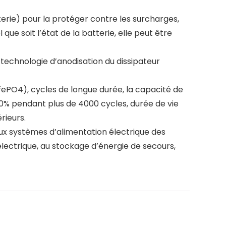
terie) pour la protéger contre les surcharges,
que soit l’état de la batterie, elle peut être
 technologie d’anodisation du dissipateur
ifePO4), cycles de longue durée, la capacité de
00% pendant plus de 4000 cycles, durée de vie
rieurs.
aux systèmes d’alimentation électrique des
lectrique, au stockage d’énergie de secours,