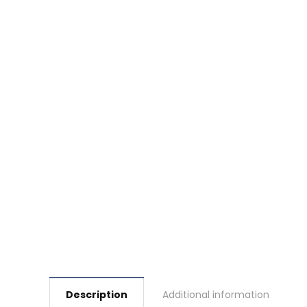
Description
Additional information