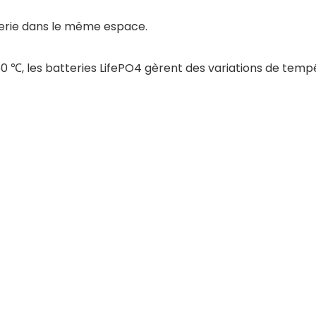
tterie dans le même espace.
0 ℃, les batteries LifePO4 gèrent des variations de tem