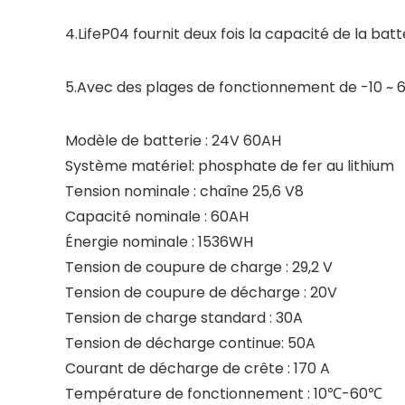
4.LifeP04 fournit deux fois la capacité de la ba
5.Avec des plages de fonctionnement de -10 ~ 6
Modèle de batterie : 24V 60AH
Système matériel: phosphate de fer au lithium
Tension nominale : chaîne 25,6 V8
Capacité nominale : 60AH
Énergie nominale : 1536WH
Tension de coupure de charge : 29,2 V
Tension de coupure de décharge : 20V
Tension de charge standard : 30A
Tension de décharge continue: 50A
Courant de décharge de crête : 170 A
Température de fonctionnement : 10℃-60℃