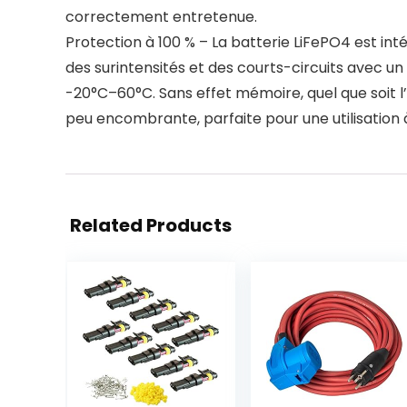
correctement entretenue.
Protection à 100 % – La batterie LiFePO4 est in
des surintensités et des courts-circuits avec 
-20°C–60°C. Sans effet mémoire, quel que soit l’é
peu encombrante, parfaite pour une utilisation 
Related Products