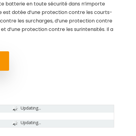
te batterie en toute sécurité dans n’importe
rie est dotée d’une protection contre les courts-
n contre les surcharges, d’une protection contre
t d’une protection contre les surintensités. Il a
Updating...
Updating...