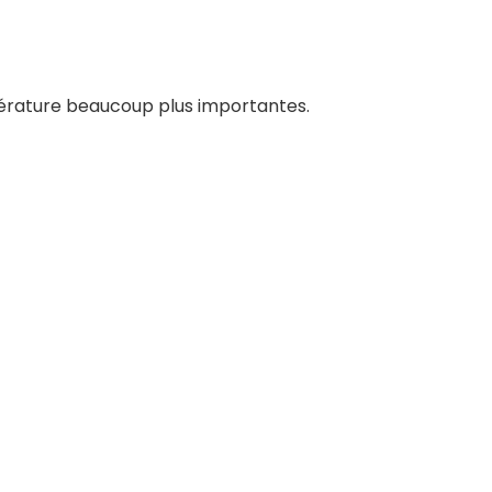
pérature beaucoup plus importantes.