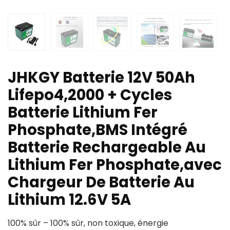
JHKGY Batterie 12V 50Ah
Lifepo4,2000 + Cycles
Batterie Lithium Fer
Phosphate,BMS Intégré
Batterie Rechargeable Au
Lithium Fer Phosphate,avec
Chargeur De Batterie Au
Lithium 12.6V 5A
100% sûr – 100% sûr, non toxique, énergie