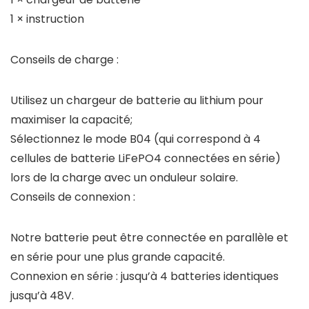
1 × instruction
Conseils de charge :
Utilisez un chargeur de batterie au lithium pour
maximiser la capacité;
Sélectionnez le mode B04 (qui correspond à 4
cellules de batterie LiFePO4 connectées en série)
lors de la charge avec un onduleur solaire.
Conseils de connexion :
Notre batterie peut être connectée en parallèle et
en série pour une plus grande capacité.
Connexion en série : jusqu’à 4 batteries identiques
jusqu’à 48V.