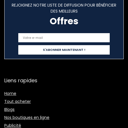
REJOIGNEZ NOTRE LISTE DE DIFFUSION POUR BÉNÉFICIER
DES MEILLEURS
Offres
Liens rapides
Home
Tout acheter
Blogs
Nos boutiques en ligne
Publicité