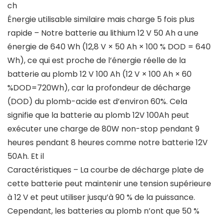
ch
Énergie utilisable similaire mais charge 5 fois plus
rapide – Notre batterie au lithium 12 V 50 Ah a une
énergie de 640 Wh (12,8 V × 50 Ah × 100 % DOD = 640
Wh), ce qui est proche de l’énergie réelle de la
batterie au plomb 12 V 100 Ah (12 V × 100 Ah × 60
%DOD=720Wh), car la profondeur de décharge
(DOD) du plomb-acide est d’environ 60%. Cela
signifie que la batterie au plomb 12V 100Ah peut
exécuter une charge de 80W non-stop pendant 9
heures pendant 8 heures comme notre batterie 12V
50Ah. Et il
Caractéristiques – La courbe de décharge plate de
cette batterie peut maintenir une tension supérieure
à 12 V et peut utiliser jusqu’à 90 % de la puissance.
Cependant, les batteries au plomb n’ont que 50 %