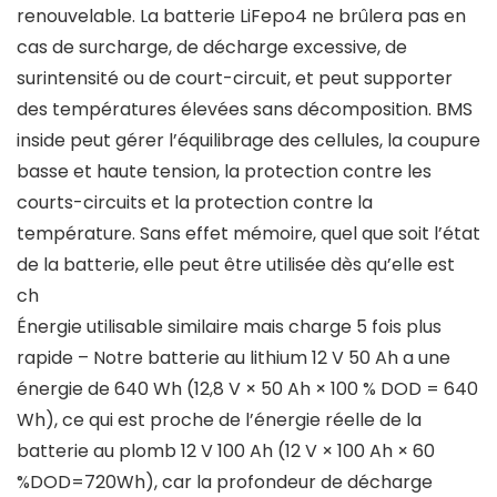
renouvelable. La batterie LiFepo4 ne brûlera pas en
cas de surcharge, de décharge excessive, de
surintensité ou de court-circuit, et peut supporter
des températures élevées sans décomposition. BMS
inside peut gérer l’équilibrage des cellules, la coupure
basse et haute tension, la protection contre les
courts-circuits et la protection contre la
température. Sans effet mémoire, quel que soit l’état
de la batterie, elle peut être utilisée dès qu’elle est
ch
Énergie utilisable similaire mais charge 5 fois plus
rapide – Notre batterie au lithium 12 V 50 Ah a une
énergie de 640 Wh (12,8 V × 50 Ah × 100 % DOD = 640
Wh), ce qui est proche de l’énergie réelle de la
batterie au plomb 12 V 100 Ah (12 V × 100 Ah × 60
%DOD=720Wh), car la profondeur de décharge