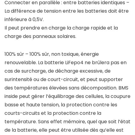
Connecter en parallèle : entre batteries identiques –
La différence de tension entre les batteries doit être
inférieure à 0,5V.
Il peut prendre en charge la charge rapide et la
charge des panneaux solaires.
100% sûr – 100% sûr, non toxique, énergie
renouvelable. La batterie LiFepo4 ne brûlera pas en
cas de surcharge, de décharge excessive, de
surintensité ou de court-circuit, et peut supporter
des températures élevées sans décomposition. BMS
inside peut gérer l’équilibrage des cellules, la coupure
basse et haute tension, la protection contre les
courts-circuits et la protection contre la
température. Sans effet mémoire, quel que soit l’état
de la batterie, elle peut être utilisée dès qu’elle est