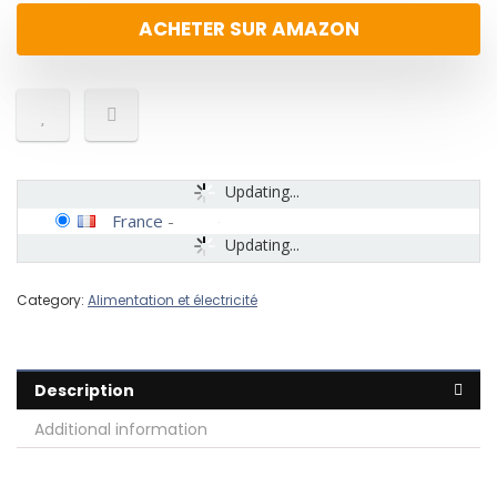
ACHETER SUR AMAZON
Updating...
France
-
Updating...
Category:
Alimentation et électricité
Description
Additional information