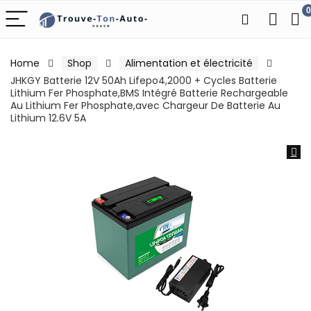
0
Home
Shop
Alimentation et électricité
JHKGY Batterie 12V 50Ah Lifepo4,2000 + Cycles Batterie
Lithium Fer Phosphate,BMS Intégré Batterie Rechargeable
Au Lithium Fer Phosphate,avec Chargeur De Batterie Au
Lithium 12.6V 5A