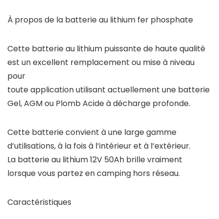
À propos de la batterie au lithium fer phosphate
Cette batterie au lithium puissante de haute qualité
est un excellent remplacement ou mise à niveau
pour
toute application utilisant actuellement une batterie
Gel, AGM ou Plomb Acide à décharge profonde.
Cette batterie convient à une large gamme
d’utilisations, à la fois à l’intérieur et à l’extérieur.
La batterie au lithium 12V 50Ah brille vraiment
lorsque vous partez en camping hors réseau.
Caractéristiques