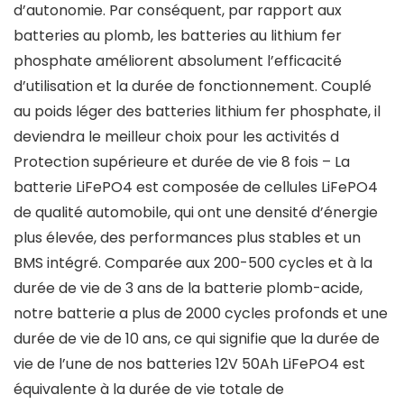
d’autonomie. Par conséquent, par rapport aux
batteries au plomb, les batteries au lithium fer
phosphate améliorent absolument l’efficacité
d’utilisation et la durée de fonctionnement. Couplé
au poids léger des batteries lithium fer phosphate, il
deviendra le meilleur choix pour les activités d
Protection supérieure et durée de vie 8 fois – La
batterie LiFePO4 est composée de cellules LiFePO4
de qualité automobile, qui ont une densité d’énergie
plus élevée, des performances plus stables et un
BMS intégré. Comparée aux 200-500 cycles et à la
durée de vie de 3 ans de la batterie plomb-acide,
notre batterie a plus de 2000 cycles profonds et une
durée de vie de 10 ans, ce qui signifie que la durée de
vie de l’une de nos batteries 12V 50Ah LiFePO4 est
équivalente à la durée de vie totale de