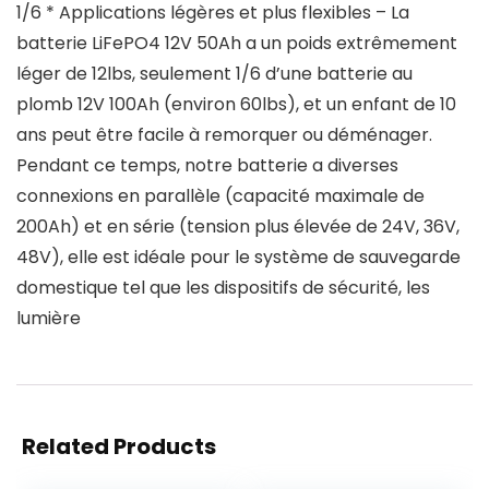
1/6 * Applications légères et plus flexibles – La
batterie LiFePO4 12V 50Ah a un poids extrêmement
léger de 12lbs, seulement 1/6 d’une batterie au
plomb 12V 100Ah (environ 60lbs), et un enfant de 10
ans peut être facile à remorquer ou déménager.
Pendant ce temps, notre batterie a diverses
connexions en parallèle (capacité maximale de
200Ah) et en série (tension plus élevée de 24V, 36V,
48V), elle est idéale pour le système de sauvegarde
domestique tel que les dispositifs de sécurité, les
lumière
Related Products