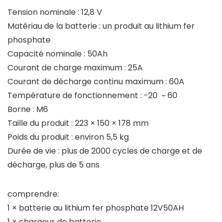
Tension nominale : 12,8 V
Matériau de la batterie : un produit au lithium fer
phosphate
Capacité nominale : 50Ah
Courant de charge maximum : 25A
Courant de décharge continu maximum : 60A
Température de fonctionnement : -20 ~ 60
Borne : M6
Taille du produit : 223 × 150 × 178 mm
Poids du produit : environ 5,5 kg
Durée de vie : plus de 2000 cycles de charge et de
décharge, plus de 5 ans
comprendre:
1 × batterie au lithium fer phosphate 12V50AH
1 × chargeur de batterie