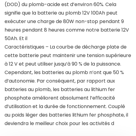
(DOD) du plomb-acide est d’environ 60%. Cela
signifie que la batterie au plomb 12V 100Ah peut
exécuter une charge de 80W non-stop pendant 9
heures pendant 8 heures comme notre batterie 12V
50Ah. Et il
Caractéristiques – La courbe de décharge plate de
cette batterie peut maintenir une tension supérieure
à 12 V et peut utiliser jusqu’à 90 % de la puissance.
Cependant, les batteries au plomb n’ont que 50 %
d’autonomie. Par conséquent, par rapport aux
batteries au plomb, les batteries au lithium fer
phosphate améliorent absolument l’efficacité
d’utilisation et la durée de fonctionnement. Couplé
au poids léger des batteries lithium fer phosphate, il
deviendra le meilleur choix pour les activités d