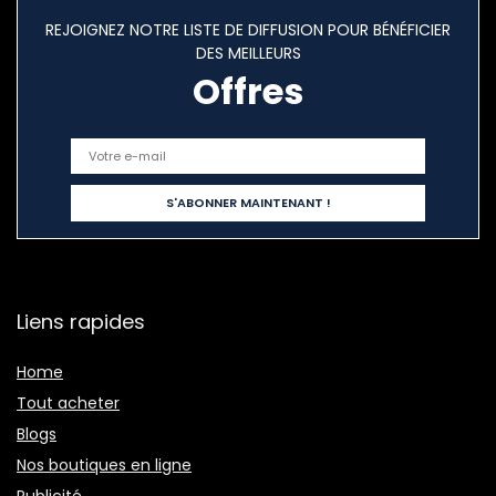
REJOIGNEZ NOTRE LISTE DE DIFFUSION POUR BÉNÉFICIER
DES MEILLEURS
Offres
Liens rapides
Home
Tout acheter
Blogs
Nos boutiques en ligne