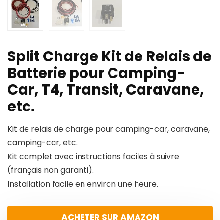
Split Charge Kit de Relais de
Batterie pour Camping-
Car, T4, Transit, Caravane,
etc.
Kit de relais de charge pour camping-car, caravane,
camping-car, etc.
Kit complet avec instructions faciles à suivre
(français non garanti).
Installation facile en environ une heure.
ACHETER SUR AMAZON