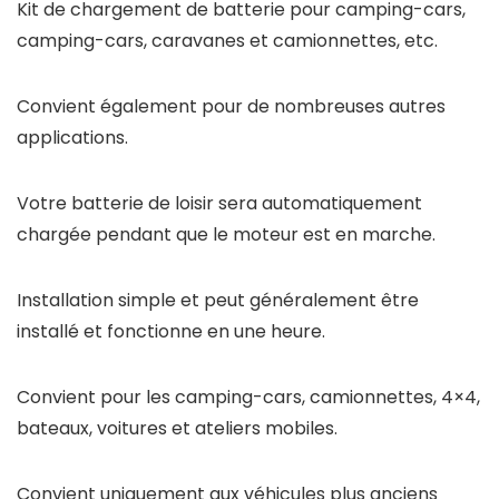
Kit de chargement de batterie pour camping-cars,
camping-cars, caravanes et camionnettes, etc.
Convient également pour de nombreuses autres
applications.
Votre batterie de loisir sera automatiquement
chargée pendant que le moteur est en marche.
Installation simple et peut généralement être
installé et fonctionne en une heure.
Convient pour les camping-cars, camionnettes, 4×4,
bateaux, voitures et ateliers mobiles.
Convient uniquement aux véhicules plus anciens