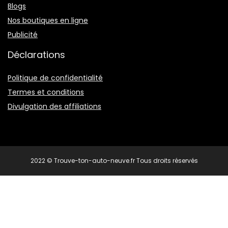
Blogs
Nos boutiques en ligne
Publicité
Déclarations
Politique de confidentialité
Termes et conditions
Divulgation des affiliations
2022 © Trouve-ton-auto-neuve.fr Tous droits réservés