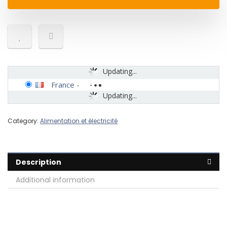
Updating...
France
-
Updating...
Category:
Alimentation et électricité
Description
Additional information