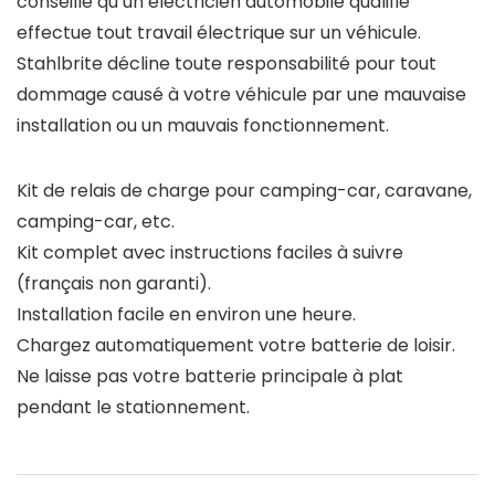
conseillé qu’un électricien automobile qualifié
effectue tout travail électrique sur un véhicule.
Stahlbrite décline toute responsabilité pour tout
dommage causé à votre véhicule par une mauvaise
installation ou un mauvais fonctionnement.
Kit de relais de charge pour camping-car, caravane,
camping-car, etc.
Kit complet avec instructions faciles à suivre
(français non garanti).
Installation facile en environ une heure.
Chargez automatiquement votre batterie de loisir.
Ne laisse pas votre batterie principale à plat
pendant le stationnement.