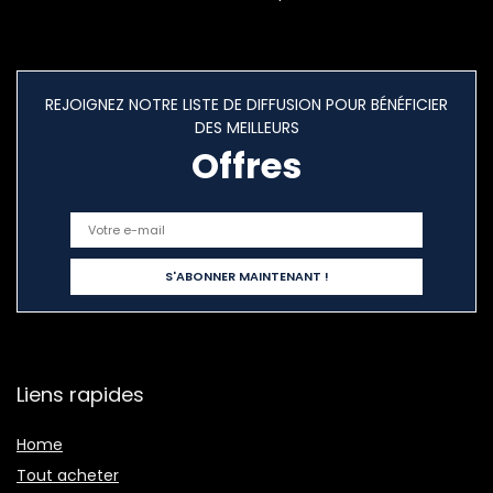
REJOIGNEZ NOTRE LISTE DE DIFFUSION POUR BÉNÉFICIER
DES MEILLEURS
Offres
Liens rapides
Home
Tout acheter