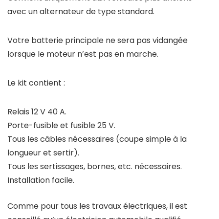
avec un alternateur de type standard.
Votre batterie principale ne sera pas vidangée
lorsque le moteur n’est pas en marche.
Le kit contient :
Relais 12 V 40 A.
Porte-fusible et fusible 25 V.
Tous les câbles nécessaires (coupe simple à la
longueur et sertir).
Tous les sertissages, bornes, etc. nécessaires.
Installation facile.
Comme pour tous les travaux électriques, il est