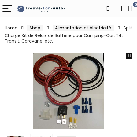
0
Home
Shop
Alimentation et électricité
Split
Charge Kit de Relais de Batterie pour Camping-Car, T4,
Transit, Caravane, etc.