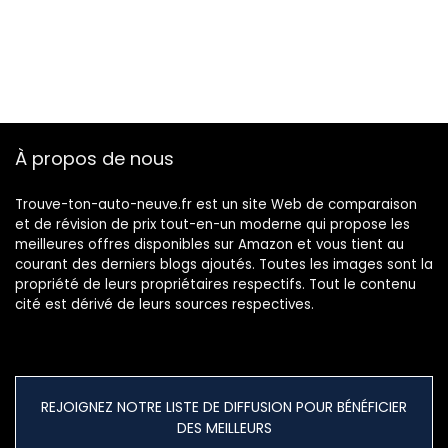
À propos de nous
Trouve-ton-auto-neuve.fr est un site Web de comparaison
et de révision de prix tout-en-un moderne qui propose les
meilleures offres disponibles sur Amazon et vous tient au
courant des derniers blogs ajoutés. Toutes les images sont la
propriété de leurs propriétaires respectifs. Tout le contenu
cité est dérivé de leurs sources respectives.
REJOIGNEZ NOTRE LISTE DE DIFFUSION POUR BÉNÉFICIER
DES MEILLEURS