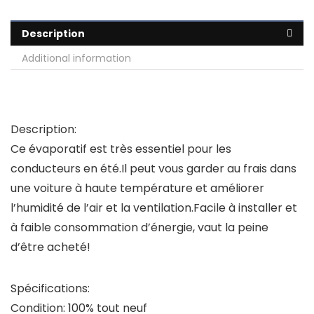
Description
Additional information
Description:
Ce évaporatif est très essentiel pour les
conducteurs en été.Il peut vous garder au frais dans
une voiture à haute température et améliorer
l’humidité de l’air et la ventilation.Facile à installer et
à faible consommation d’énergie, vaut la peine
d’être acheté!
Spécifications:
Condition: 100% tout neuf