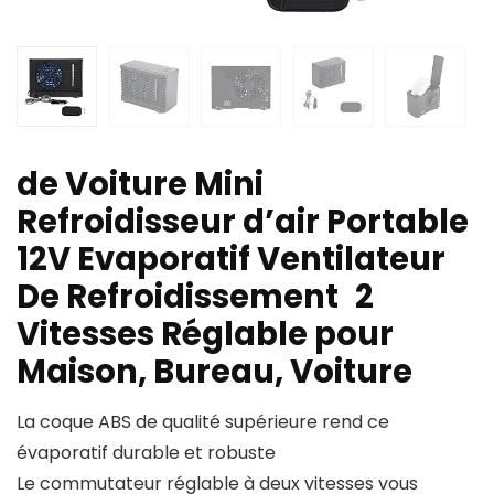
de Voiture Mini
Refroidisseur d’air Portable
12V Evaporatif Ventilateur
De Refroidissement 2
Vitesses Réglable pour
Maison, Bureau, Voiture
La coque ABS de qualité supérieure rend ce
évaporatif durable et robuste
Le commutateur réglable à deux vitesses vous