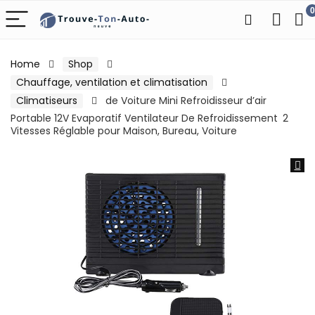
0
Home
Shop
Chauffage, ventilation et climatisation
Climatiseurs
de Voiture Mini Refroidisseur d’air
Portable 12V Evaporatif Ventilateur De Refroidissement 2
Vitesses Réglable pour Maison, Bureau, Voiture