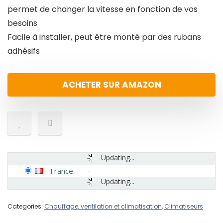
permet de changer la vitesse en fonction de vos
besoins
Facile à installer, peut être monté par des rubans
adhésifs
ACHETER SUR AMAZON
Updating...
France
-
Updating...
Categories:
Chauffage, ventilation et climatisation
,
Climatiseurs