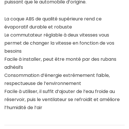
puissant que le automobile d’origine.
La coque ABS de qualité supérieure rend ce
évaporatif durable et robuste
Le commutateur réglable à deux vitesses vous
permet de changer la vitesse en fonction de vos
besoins
Facile à installer, peut être monté par des rubans
adhésifs
Consommation d’énergie extrêmement faible,
respectueuse de l’environnement
Facile à utiliser, il suffit d’ajouter de l’eau froide au
réservoir, puis le ventilateur se refroidit et améliore
l’humidité de l’air