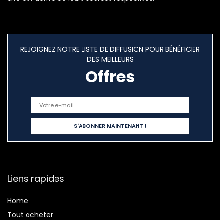
REJOIGNEZ NOTRE LISTE DE DIFFUSION POUR BÉNÉFICIER
DES MEILLEURS
Offres
Liens rapides
Home
Tout acheter