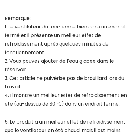
Remarque:
1. Le ventilateur du fonctionne bien dans un endroit
fermé et il présente un meilleur effet de
refroidissement après quelques minutes de
fonctionnement.
2. Vous pouvez ajouter de l’eau glacée dans le
réservoir.
3. Cet article ne pulvérise pas de brouillard lors du
travail.
4. Il montre un meilleur effet de refroidissement en
été (au-dessus de 30 ℃) dans un endroit fermé.
5. Le produit a un meilleur effet de refroidissement
que le ventilateur en été chaud, mais il est moins