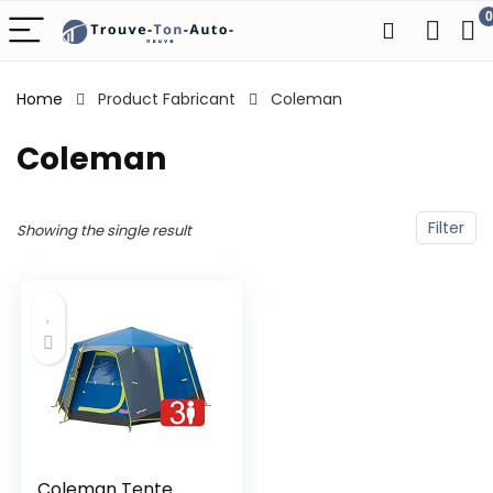
0
Home
Product Fabricant
‎Coleman
‎Coleman
Filter
Showing the single result
Coleman Tente