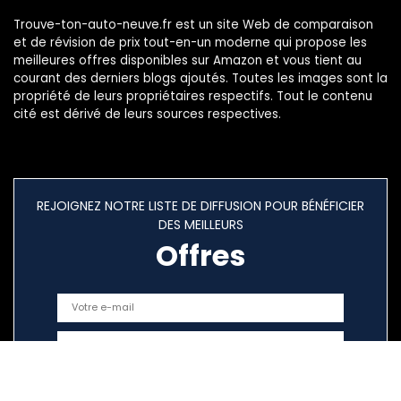
Trouve-ton-auto-neuve.fr est un site Web de comparaison
et de révision de prix tout-en-un moderne qui propose les
meilleures offres disponibles sur Amazon et vous tient au
courant des derniers blogs ajoutés. Toutes les images sont la
propriété de leurs propriétaires respectifs. Tout le contenu
cité est dérivé de leurs sources respectives.
REJOIGNEZ NOTRE LISTE DE DIFFUSION POUR BÉNÉFICIER
DES MEILLEURS
Offres