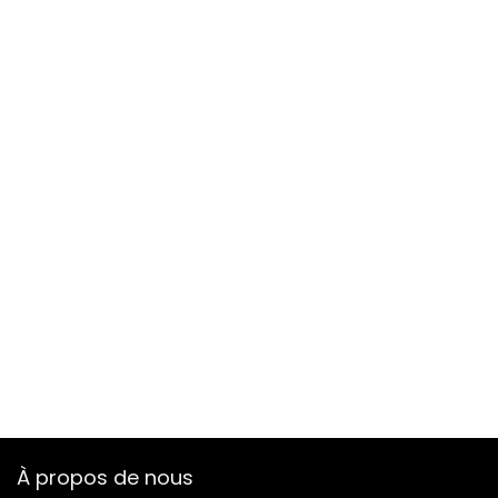
À propos de nous