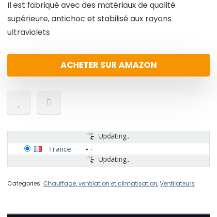
Il est fabriqué avec des matériaux de qualité
supérieure, antichoc et stabilisé aux rayons
ultraviolets
ACHETER SUR AMAZON
Updating...
France
-
Updating...
Categories:
Chauffage, ventilation et climatisation
,
Ventilateurs