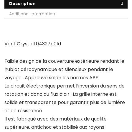
Description
Additional information
Vent Crystall 04327b01d
Faible design de la couverture extérieure rendant le
hublot aérodynamique et silencieux pendant le
voyage ; Approuvé selon les normes ABE
Le circuit électronique permet l’inversion du sens de
rotation et donc du flux d’air ; La grille interne est
solide et transparente pour garantir plus de lumière
et de résistance
Il est fabriqué avec des matériaux de qualité
supérieure, antichoc et stabilisé aux rayons