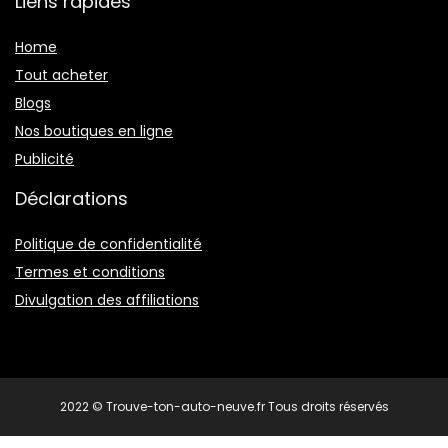
Liens rapides
Home
Tout acheter
Blogs
Nos boutiques en ligne
Publicité
Déclarations
Politique de confidentialité
Termes et conditions
Divulgation des affiliations
2022 © Trouve-ton-auto-neuve.fr Tous droits réservés