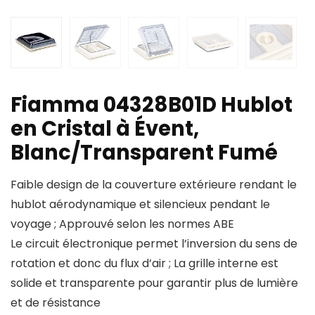
Fiamma 04328B01D Hublot
en Cristal à Évent,
Blanc/Transparent Fumé
Faible design de la couverture extérieure rendant le
hublot aérodynamique et silencieux pendant le
voyage ; Approuvé selon les normes ABE
Le circuit électronique permet l’inversion du sens de
rotation et donc du flux d’air ; La grille interne est
solide et transparente pour garantir plus de lumière
et de résistance