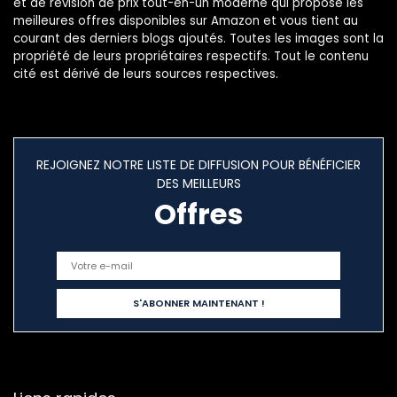
et de révision de prix tout-en-un moderne qui propose les
meilleures offres disponibles sur Amazon et vous tient au
courant des derniers blogs ajoutés. Toutes les images sont la
propriété de leurs propriétaires respectifs. Tout le contenu
cité est dérivé de leurs sources respectives.
REJOIGNEZ NOTRE LISTE DE DIFFUSION POUR BÉNÉFICIER
DES MEILLEURS
Offres