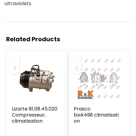
ultraviolets
Related Products
Lizarte 81.08.45.020
Prasco
Compresseur,
bwk498 climatisati
climatisation
on