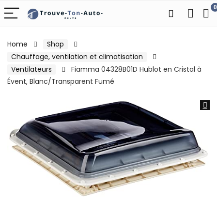
0
Home
Shop
Chauffage, ventilation et climatisation
Ventilateurs
Fiamma 04328B01D Hublot en Cristal à
Évent, Blanc/Transparent Fumé