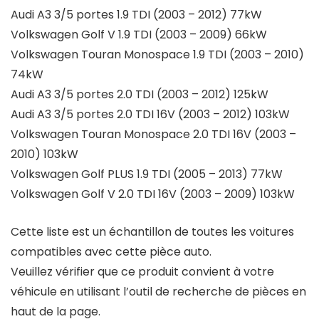
Audi A3 3/5 portes 1.9 TDI (2003 – 2012) 77kW
Volkswagen Golf V 1.9 TDI (2003 – 2009) 66kW
Volkswagen Touran Monospace 1.9 TDI (2003 – 2010)
74kW
Audi A3 3/5 portes 2.0 TDI (2003 – 2012) 125kW
Audi A3 3/5 portes 2.0 TDI 16V (2003 – 2012) 103kW
Volkswagen Touran Monospace 2.0 TDI 16V (2003 –
2010) 103kW
Volkswagen Golf PLUS 1.9 TDI (2005 – 2013) 77kW
Volkswagen Golf V 2.0 TDI 16V (2003 – 2009) 103kW
Cette liste est un échantillon de toutes les voitures
compatibles avec cette pièce auto.
Veuillez vérifier que ce produit convient à votre
véhicule en utilisant l’outil de recherche de pièces en
haut de la page.