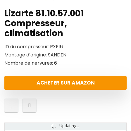
Lizarte 81.10.57.001
Compresseur,
climatisation
ID du compresseur: PXE16
Montage d’origine: SANDEN
Nombre de nervures: 6
ACHETER SUR AMAZON
Updating...