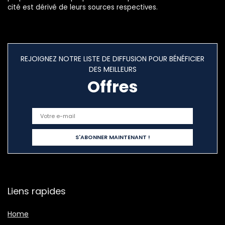
cité est dérivé de leurs sources respectives.
REJOIGNEZ NOTRE LISTE DE DIFFUSION POUR BÉNÉFICIER
DES MEILLEURS
Offres
Liens rapides
Home