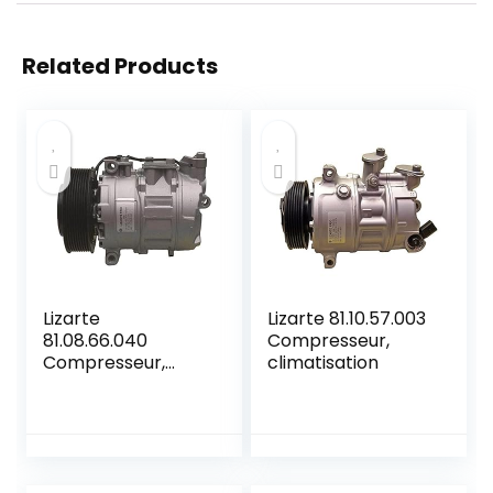
Related Products
Lizarte
Lizarte 81.10.57.003
81.08.66.040
Compresseur,
Compresseur,
climatisation
climatisation