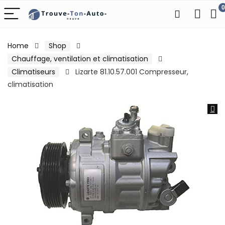
0
Home
Shop
Chauffage, ventilation et climatisation
Climatiseurs
Lizarte 81.10.57.001 Compresseur,
climatisation