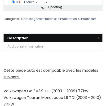
France
-
Updating...
Categories:
Chauffage, ventilation et climatisation
,
Climatiseurs
Description
Additional information
Cette pièce auto est compatible avec les modèles
suivants :
Volkswagen Golf V 1.9 TDI (2003 – 2009) 77kW
Volkswagen Touran Monospace 1.9 TDI (2003 – 2010)
77kW