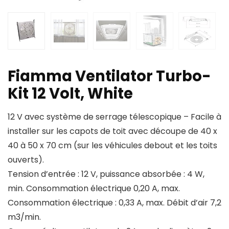
Fiamma Ventilator Turbo-
Kit 12 Volt, White
12 V avec système de serrage télescopique – Facile à
installer sur les capots de toit avec découpe de 40 x
40 à 50 x 70 cm (sur les véhicules debout et les toits
ouverts).
Tension d’entrée : 12 V, puissance absorbée : 4 W,
min. Consommation électrique 0,20 A, max.
Consommation électrique : 0,33 A, max. Débit d’air 7,2
m3/min.