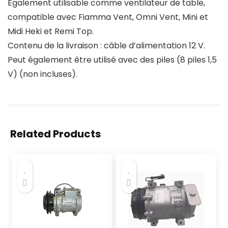
Également utilisable comme ventilateur de table,
compatible avec Fiamma Vent, Omni Vent, Mini et
Midi Heki et Remi Top.
Contenu de la livraison : câble d’alimentation 12 V.
Peut également être utilisé avec des piles (8 piles 1,5
V) (non incluses).
Related Products