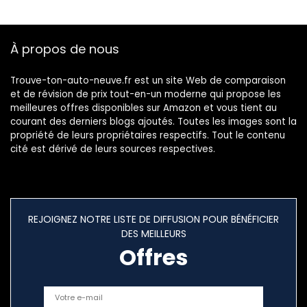
Élévateur à
manivelle
électrique Ultra
À propos de nous
silencieux
Trouve-ton-auto-neuve.fr est un site Web de comparaison
et de révision de prix tout-en-un moderne qui propose les
meilleures offres disponibles sur Amazon et vous tient au
courant des derniers blogs ajoutés. Toutes les images sont la
propriété de leurs propriétaires respectifs. Tout le contenu
cité est dérivé de leurs sources respectives.
REJOIGNEZ NOTRE LISTE DE DIFFUSION POUR BÉNÉFICIER
DES MEILLEURS
Offres