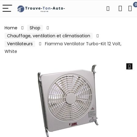
0
Home
Shop
Chauffage, ventilation et climatisation
Ventilateurs
Fiamma Ventilator Turbo-Kit 12 Volt,
White