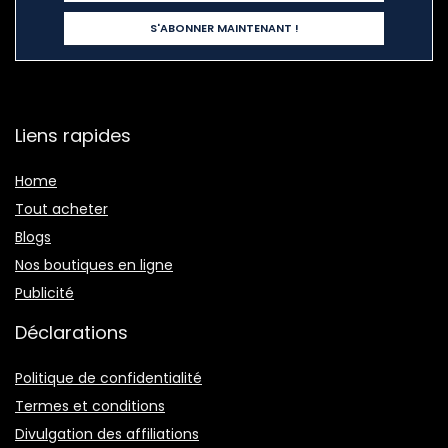
Liens rapides
Home
Tout acheter
Blogs
Nos boutiques en ligne
Publicité
Déclarations
Politique de confidentialité
Termes et conditions
Divulgation des affiliations