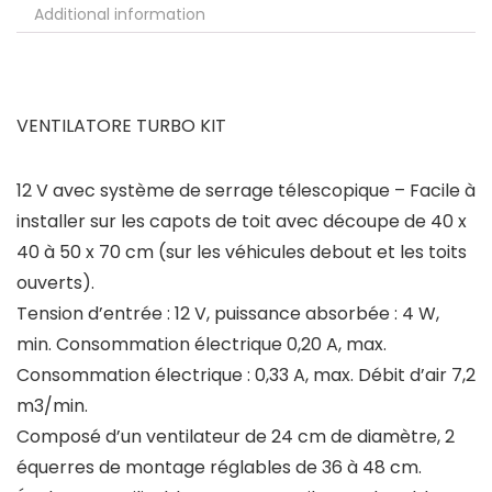
Additional information
VENTILATORE TURBO KIT
12 V avec système de serrage télescopique – Facile à
installer sur les capots de toit avec découpe de 40 x
40 à 50 x 70 cm (sur les véhicules debout et les toits
ouverts).
Tension d’entrée : 12 V, puissance absorbée : 4 W,
min. Consommation électrique 0,20 A, max.
Consommation électrique : 0,33 A, max. Débit d’air 7,2
m3/min.
Composé d’un ventilateur de 24 cm de diamètre, 2
équerres de montage réglables de 36 à 48 cm.