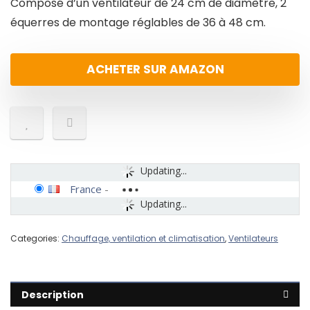
Composé d’un ventilateur de 24 cm de diamètre, 2
équerres de montage réglables de 36 à 48 cm.
ACHETER SUR AMAZON
Updating...
France
-
Updating...
Categories:
Chauffage, ventilation et climatisation
,
Ventilateurs
Description