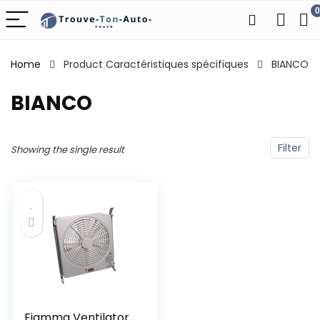
0
Home
Product Caractéristiques spécifiques
‎BIANCO
‎BIANCO
Filter
Showing the single result
Fiamma Ventilator