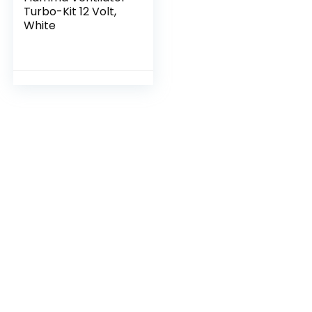
Turbo-Kit 12 Volt,
White