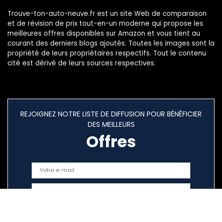
Trouve-ton-auto-neuve.fr est un site Web de comparaison
et de révision de prix tout-en-un moderne qui propose les
meilleures offres disponibles sur Amazon et vous tient au
courant des derniers blogs ajoutés. Toutes les images sont la
propriété de leurs propriétaires respectifs. Tout le contenu
cité est dérivé de leurs sources respectives.
REJOIGNEZ NOTRE LISTE DE DIFFUSION POUR BÉNÉFICIER
DES MEILLEURS
Offres