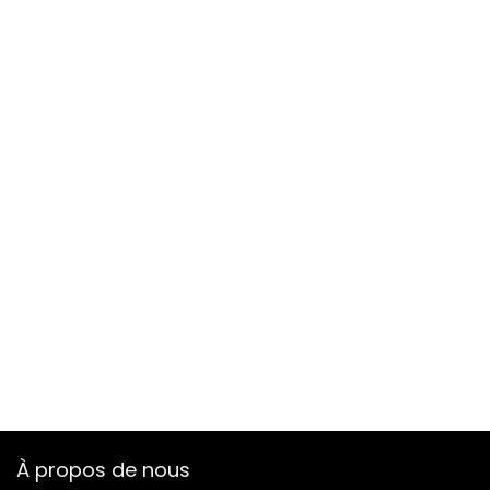
À propos de nous