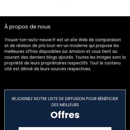
À propos de nous
Trouve-ton-auto-neuve.fr est un site Web de comparaison
et de révision de prix tout-en-un moderne qui propose les
meilleures offres disponibles sur Amazon et vous tient au
courant des derniers blogs ajoutés. Toutes les images sont la
propriété de leurs propriétaires respectifs. Tout le contenu
cité est dérivé de leurs sources respectives.
REJOIGNEZ NOTRE LISTE DE DIFFUSION POUR BÉNÉFICIER
DES MEILLEURS
Offres