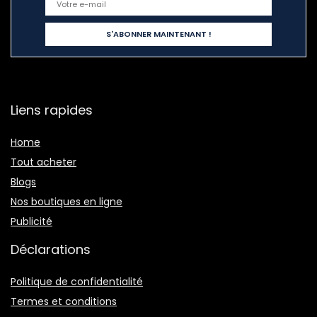
Liens rapides
Home
Tout acheter
Blogs
Nos boutiques en ligne
Publicité
Déclarations
Politique de confidentialité
Termes et conditions