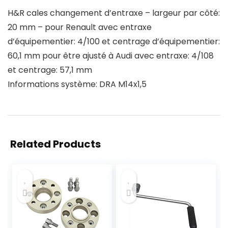
H&R cales changement d’entraxe – largeur par côté:
20 mm – pour Renault avec entraxe
d’équipementier: 4/100 et centrage d’équipementier:
60,1 mm pour être ajusté à Audi avec entraxe: 4/108
et centrage: 57,1 mm
Informations système: DRA M14x1,5
Related Products