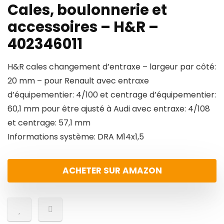
Cales, boulonnerie et
accessoires – H&R –
402346011
H&R cales changement d’entraxe – largeur par côté:
20 mm – pour Renault avec entraxe
d’équipementier: 4/100 et centrage d’équipementier:
60,1 mm pour être ajusté à Audi avec entraxe: 4/108
et centrage: 57,1 mm
Informations système: DRA M14x1,5
ACHETER SUR AMAZON