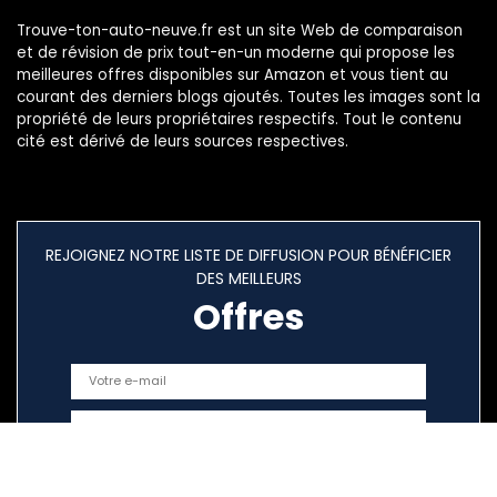
Trouve-ton-auto-neuve.fr est un site Web de comparaison
et de révision de prix tout-en-un moderne qui propose les
meilleures offres disponibles sur Amazon et vous tient au
courant des derniers blogs ajoutés. Toutes les images sont la
propriété de leurs propriétaires respectifs. Tout le contenu
cité est dérivé de leurs sources respectives.
REJOIGNEZ NOTRE LISTE DE DIFFUSION POUR BÉNÉFICIER
DES MEILLEURS
Offres