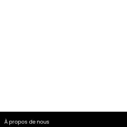
À propos de nous