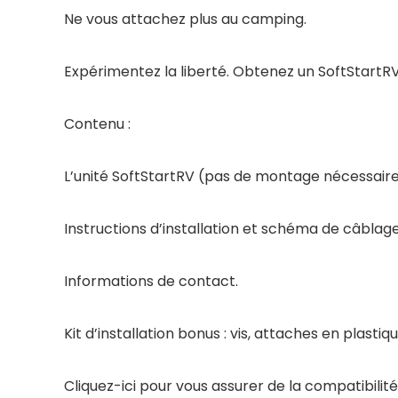
Ne vous attachez plus au camping.
Expérimentez la liberté. Obtenez un SoftStartRV
Contenu :
L’unité SoftStartRV (pas de montage nécessaire, 
Instructions d’installation et schéma de câblage
Informations de contact.
Kit d’installation bonus : vis, attaches en plast
Cliquez-ici pour vous assurer de la compatibili