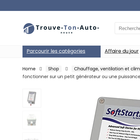
Search
for:
Parcourir les catégories
Affaire du jour
Home
Shop
Chauffage, ventilation et clim
fonctionner sur un petit générateur ou une puissance