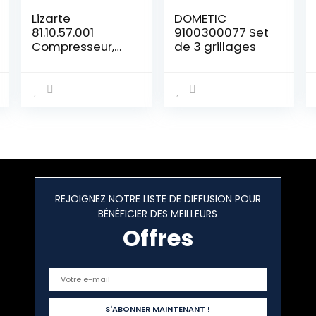
Lizarte
DOMETIC
81.10.57.001
9100300077 Set
Compresseur,
de 3 grillages
climatisation
REJOIGNEZ NOTRE LISTE DE DIFFUSION POUR
BÉNÉFICIER DES MEILLEURS
Offres