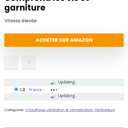
garniture
Vitesse élevée
ACHETER SUR AMAZON
Updating...
France
-
Updating...
Categories:
Chauffage, ventilation et climatisation
,
Ventilateurs