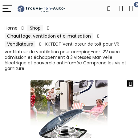
0
Home
Shop
Chauffage, ventilation et climatisation
Ventilateurs
KKTECT Ventilateur de toit pour VR
ventilateur de ventilation pour camping-car 12V avec
admission et échappement à 3 vitesses Manivelle
électrique et couvercle anti-fumée Comprend les vis et
garniture