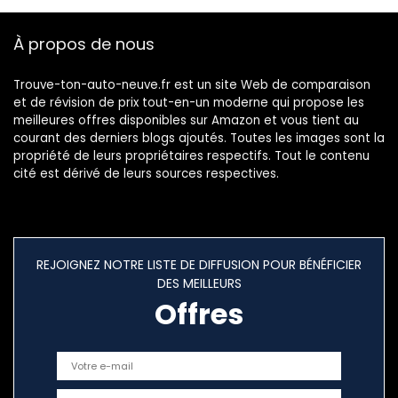
À propos de nous
Trouve-ton-auto-neuve.fr est un site Web de comparaison
et de révision de prix tout-en-un moderne qui propose les
meilleures offres disponibles sur Amazon et vous tient au
courant des derniers blogs ajoutés. Toutes les images sont la
propriété de leurs propriétaires respectifs. Tout le contenu
cité est dérivé de leurs sources respectives.
REJOIGNEZ NOTRE LISTE DE DIFFUSION POUR BÉNÉFICIER
DES MEILLEURS
Offres