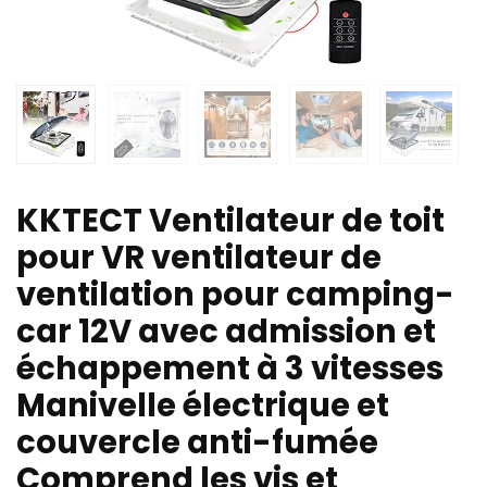
KKTECT Ventilateur de toit
pour VR ventilateur de
ventilation pour camping-
car 12V avec admission et
échappement à 3 vitesses
Manivelle électrique et
couvercle anti-fumée
Comprend les vis et