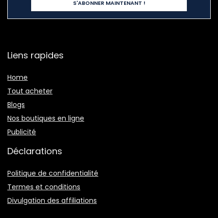
Liens rapides
Home
Tout acheter
Blogs
Nos boutiques en ligne
Publicité
Déclarations
Politique de confidentialité
Termes et conditions
Divulgation des affiliations