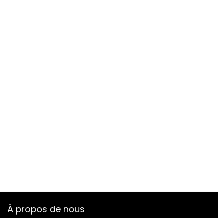
À propos de nous