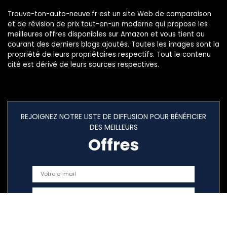
Trouve-ton-auto-neuve.fr est un site Web de comparaison
et de révision de prix tout-en-un moderne qui propose les
meilleures offres disponibles sur Amazon et vous tient au
courant des derniers blogs ajoutés. Toutes les images sont la
propriété de leurs propriétaires respectifs. Tout le contenu
cité est dérivé de leurs sources respectives.
REJOIGNEZ NOTRE LISTE DE DIFFUSION POUR BÉNÉFICIER
DES MEILLEURS
Offres