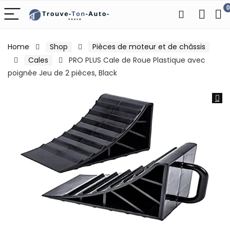
0
Home
Shop
Pièces de moteur et de châssis
Cales
PRO PLUS Cale de Roue Plastique avec
poignée Jeu de 2 pièces, Black