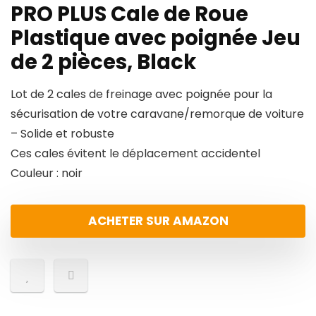
PRO PLUS Cale de Roue
Plastique avec poignée Jeu
de 2 pièces, Black
Lot de 2 cales de freinage avec poignée pour la
sécurisation de votre caravane/remorque de voiture
– Solide et robuste
Ces cales évitent le déplacement accidentel
Couleur : noir
ACHETER SUR AMAZON