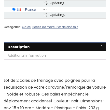
Updating...
France
-
Updating...
Categories:
Cales
,
Pièces de moteur et de châssis
Description
Additional information
Lot de 2 cales de freinage avec poignée pour la
sécurisation de votre caravane/remorque de voiture
– Solide et robuste. Ces cales empêchent le
déplacement accidentel. Couleur : noir. Dimensions :
env. 15 x 10 cm – Matière - Plastique – Poids : 203 g