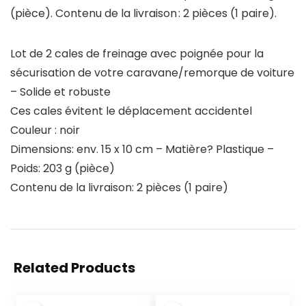
(pièce). Contenu de la livraison : 2 pièces (1 paire).
Lot de 2 cales de freinage avec poignée pour la
sécurisation de votre caravane/remorque de voiture
– Solide et robuste
Ces cales évitent le déplacement accidentel
Couleur : noir
Dimensions: env. 15 x 10 cm – Matière? Plastique –
Poids: 203 g (pièce)
Contenu de la livraison: 2 pièces (1 paire)
Related Products