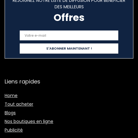
REJOIGNEZ NOTRE LISTE DE DIFFUSION POUR BÉNÉFICIER
DES MEILLEURS
Offres
Liens rapides
Home
Tout acheter
Blogs
Nos boutiques en ligne
Publicité