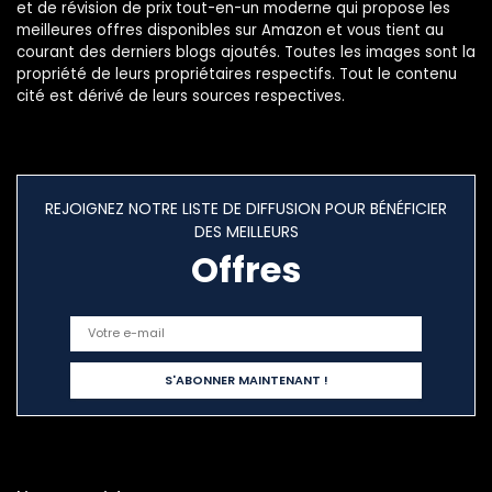
et de révision de prix tout-en-un moderne qui propose les
meilleures offres disponibles sur Amazon et vous tient au
courant des derniers blogs ajoutés. Toutes les images sont la
propriété de leurs propriétaires respectifs. Tout le contenu
cité est dérivé de leurs sources respectives.
REJOIGNEZ NOTRE LISTE DE DIFFUSION POUR BÉNÉFICIER
DES MEILLEURS
Offres