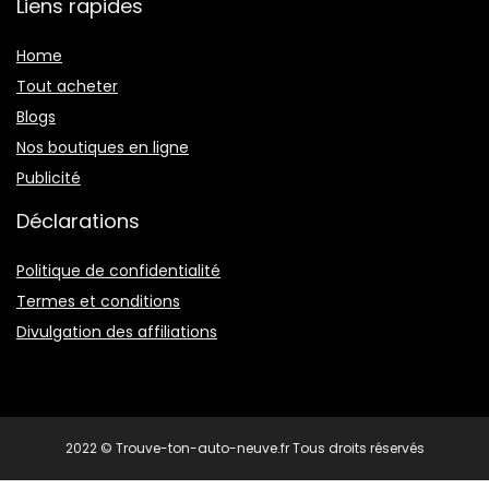
Liens rapides
Home
Tout acheter
Blogs
Nos boutiques en ligne
Publicité
Déclarations
Politique de confidentialité
Termes et conditions
Divulgation des affiliations
2022 © Trouve-ton-auto-neuve.fr Tous droits réservés