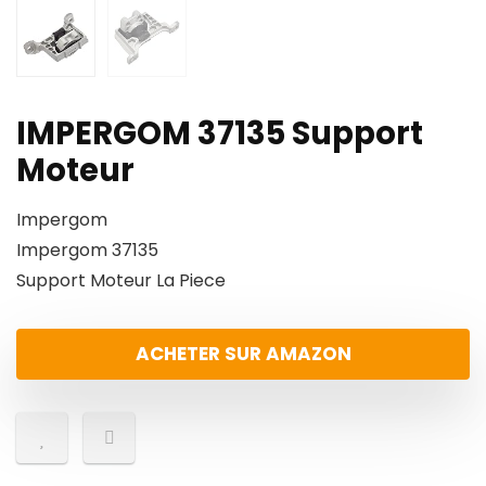
IMPERGOM 37135 Support
Moteur
Impergom
Impergom 37135
Support Moteur La Piece
ACHETER SUR AMAZON