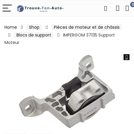
0
Home
Shop
Pièces de moteur et de châssis
Blocs de support
IMPERGOM 37135 Support
Moteur