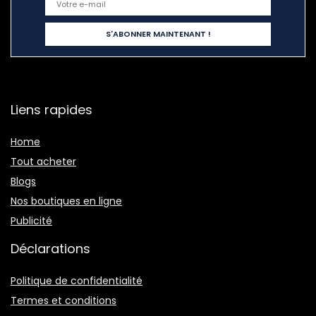
Liens rapides
Home
Tout acheter
Blogs
Nos boutiques en ligne
Publicité
Déclarations
Politique de confidentialité
Termes et conditions