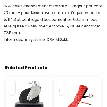
H&R cales changement d’entraxe – largeur par côté:
20 mm – pour Nissan avec entraxe d’équipementier:
5/114,3 et centrage d’équipementier: 66,2 mm pour
être ajusté à BMW avec entraxe: 5/120 et centrage:
72,5 mm
Informations système: DRA M12x1,5
Related Products