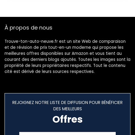
À propos de nous
Trouve-ton-auto-neuve.fr est un site Web de comparaison
et de révision de prix tout-en-un moderne qui propose les
meilleures offres disponibles sur Amazon et vous tient au
courant des derniers blogs ajoutés. Toutes les images sont la
propriété de leurs propriétaires respectifs. Tout le contenu
cité est dérivé de leurs sources respectives.
REJOIGNEZ NOTRE LISTE DE DIFFUSION POUR BÉNÉFICIER
DES MEILLEURS
Offres