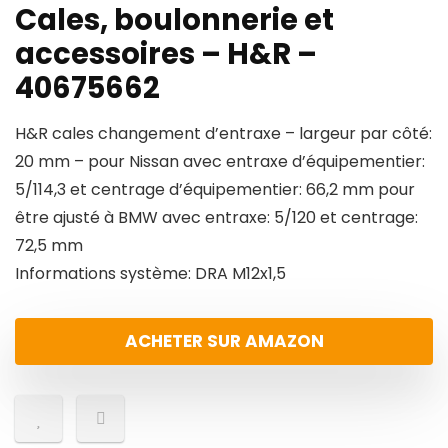
Cales, boulonnerie et
accessoires – H&R –
40675662
H&R cales changement d’entraxe – largeur par côté:
20 mm – pour Nissan avec entraxe d’équipementier:
5/114,3 et centrage d’équipementier: 66,2 mm pour
être ajusté à BMW avec entraxe: 5/120 et centrage:
72,5 mm
Informations système: DRA M12x1,5
ACHETER SUR AMAZON