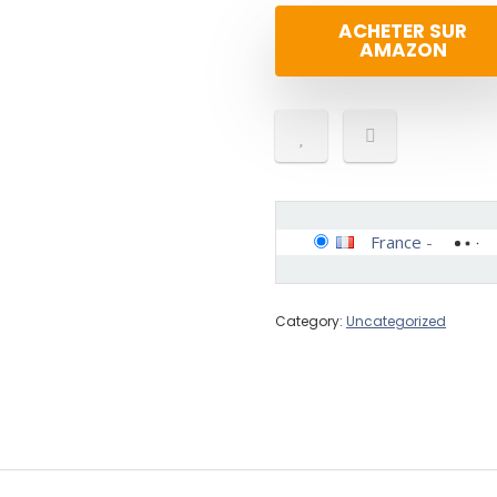
ACHETER SUR
AMAZON
France
-
Category:
Uncategorized