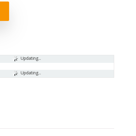
Updating...
Updating...