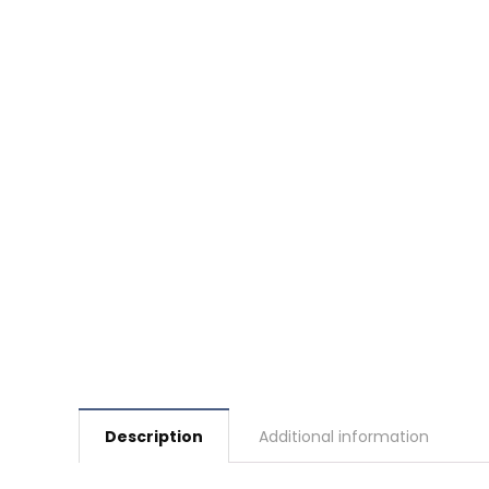
Description
Additional information