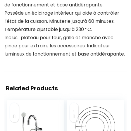
de fonctionnement et base antidérapante.
Possède un éclairage intérieur qui aide à contrôler
l’état de la cuisson. Minuterie jusqu’à 60 minutes.
Température ajustable jusqu’à 230 ºC.
Inclus : plateau pour four, grille et manche avec
pince pour extraire les accessoires. Indicateur
lumineux de fonctionnement et base antidérapante.
Related Products