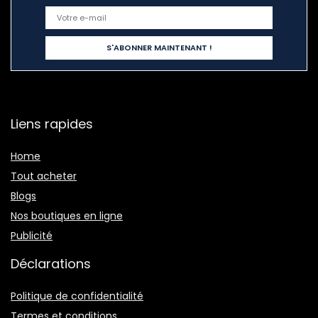
Liens rapides
Home
Tout acheter
Blogs
Nos boutiques en ligne
Publicité
Déclarations
Politique de confidentialité
Termes et conditions