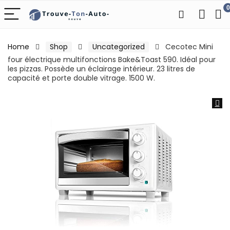
0
Home
Shop
Uncategorized
Cecotec Mini
four électrique multifonctions Bake&Toast 590. Idéal pour
les pizzas. Possède un éclairage intérieur. 23 litres de
capacité et porte double vitrage. 1500 W.