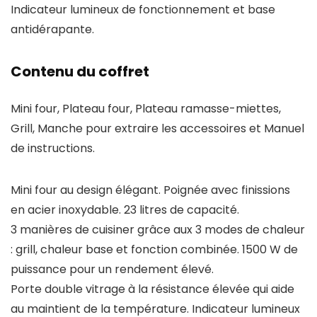
Indicateur lumineux de fonctionnement et base
antidérapante.
Contenu du coffret
Mini four, Plateau four, Plateau ramasse-miettes,
Grill, Manche pour extraire les accessoires et Manuel
de instructions.
Mini four au design élégant. Poignée avec finissions
en acier inoxydable. 23 litres de capacité.
3 manières de cuisiner grâce aux 3 modes de chaleur
: grill, chaleur base et fonction combinée. 1500 W de
puissance pour un rendement élevé.
Porte double vitrage à la résistance élevée qui aide
au maintient de la température. Indicateur lumineux