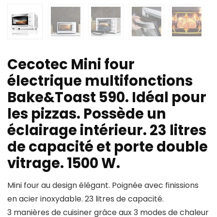
Cecotec Mini four
électrique multifonctions
Bake&Toast 590. Idéal pour
les pizzas. Possède un
éclairage intérieur. 23 litres
de capacité et porte double
vitrage. 1500 W.
Mini four au design élégant. Poignée avec finissions
en acier inoxydable. 23 litres de capacité.
3 manières de cuisiner grâce aux 3 modes de chaleur