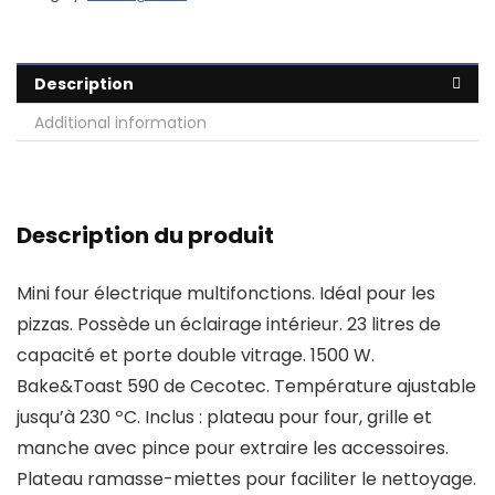
Description
Additional information
Description du produit
Mini four électrique multifonctions. Idéal pour les
pizzas. Possède un éclairage intérieur. 23 litres de
capacité et porte double vitrage. 1500 W.
Bake&Toast 590 de Cecotec. Température ajustable
jusqu’à 230 ºC. Inclus : plateau pour four, grille et
manche avec pince pour extraire les accessoires.
Plateau ramasse-miettes pour faciliter le nettoyage.