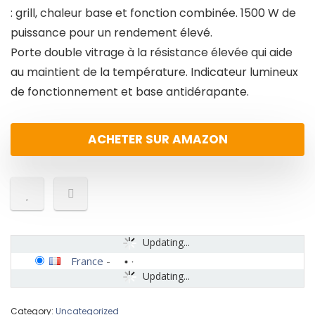
: grill, chaleur base et fonction combinée. 1500 W de
puissance pour un rendement élevé.
Porte double vitrage à la résistance élevée qui aide
au maintient de la température. Indicateur lumineux
de fonctionnement et base antidérapante.
ACHETER SUR AMAZON
Updating...
France
-
Updating...
Category:
Uncategorized