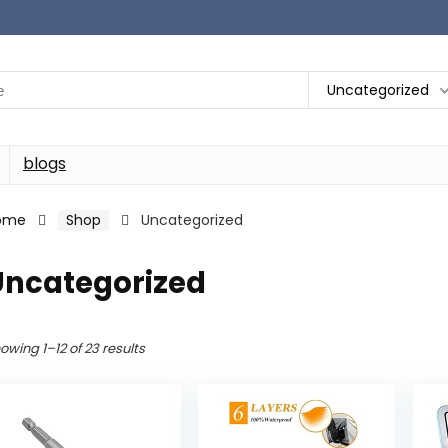
Uncategorized
blogs
ome
Shop
Uncategorized
Uncategorized
owing 1–12 of 23 results