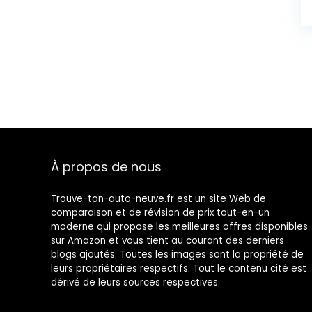
À propos de nous
Trouve-ton-auto-neuve.fr est un site Web de
comparaison et de révision de prix tout-en-un
moderne qui propose les meilleures offres disponibles
sur Amazon et vous tient au courant des derniers
blogs ajoutés. Toutes les images sont la propriété de
leurs propriétaires respectifs. Tout le contenu cité est
dérivé de leurs sources respectives.