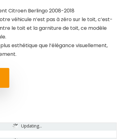
nt Citroen Berlingo 2008-2018
votre véhicule n’est pas à zéro sur le toit, c’est-
ntre le toit et la garniture de toit, ce modèle
le.
t plus esthétique que l’élégance visuellement,
ilement.
Updating...