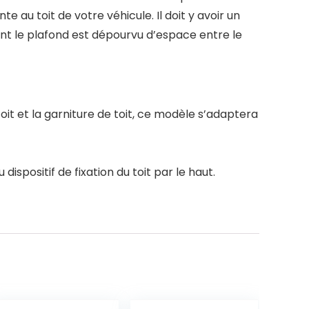
 au toit de votre véhicule. Il doit y avoir un
ont le plafond est dépourvu d’espace entre le
 toit et la garniture de toit, ce modèle s’adaptera
ispositif de fixation du toit par le haut.