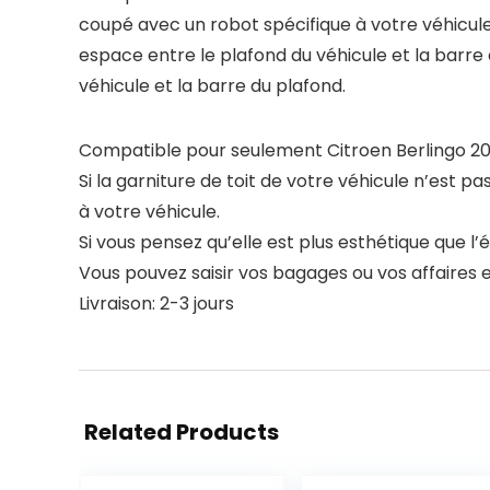
coupé avec un robot spécifique à votre véhicule. 
espace entre le plafond du véhicule et la barre 
véhicule et la barre du plafond.
Compatible pour seulement Citroen Berlingo 2
Si la garniture de toit de votre véhicule n’est pas
à votre véhicule.
Si vous pensez qu’elle est plus esthétique que l’
Vous pouvez saisir vos bagages ou vos affaires en
Livraison: 2-3 jours
Related Products