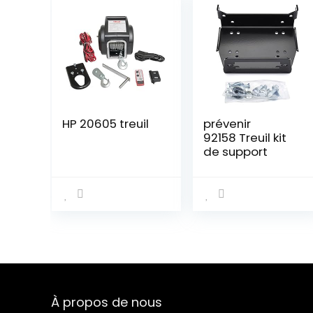
HP 20605 treuil
prévenir
92158 Treuil kit
de support
À propos de nous