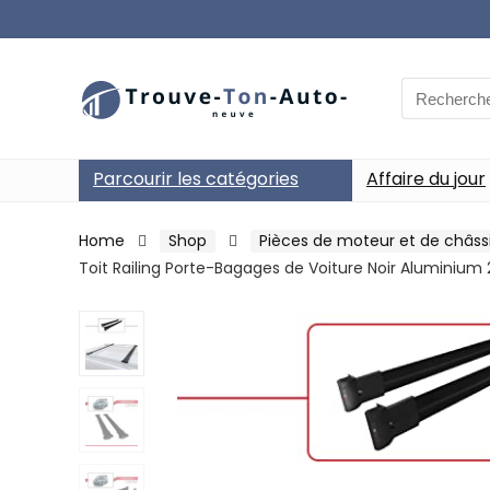
Search
for:
Parcourir les catégories
Affaire du jour
Home
Shop
Pièces de moteur et de châss
Toit Railing Porte-Bagages de Voiture Noir Aluminium 