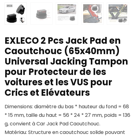
EXLECO 2 Pcs Jack Pad en
Caoutchouc (65x40mm)
Universal Jacking Tampon
pour Protecteur de les
voitures et les VUS pour
Crics et Elévateurs
Dimensions: diamètre du bas * hauteur du fond = 68
* 15 mm, taille du haut = 56 * 24 * 27 mm, poids = 136
g, convient à Car Jack Pad Caoutchouc.
Matériau: Structure en caoutchouc solide pouvant