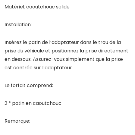
Matériel: caoutchouc solide
Installation:
Insérez le patin de l’adaptateur dans le trou de la
prise du véhicule et positionnez la prise directement
en dessous. Assurez-vous simplement que la prise
est centrée sur l’adaptateur.
Le forfait comprend:
2 * patin en caoutchouc
Remarque: