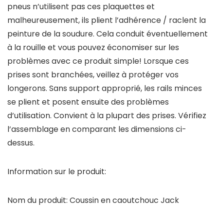
pneus n’utilisent pas ces plaquettes et
malheureusement, ils plient l’adhérence / raclent la
peinture de la soudure. Cela conduit éventuellement
à la rouille et vous pouvez économiser sur les
problèmes avec ce produit simple! Lorsque ces
prises sont branchées, veillez à protéger vos
longerons. Sans support approprié, les rails minces
se plient et posent ensuite des problèmes
d’utilisation. Convient à la plupart des prises. Vérifiez
l’assemblage en comparant les dimensions ci-
dessus.
Information sur le produit:
Nom du produit: Coussin en caoutchouc Jack