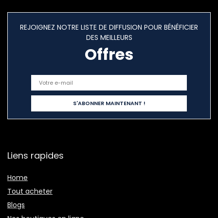
REJOIGNEZ NOTRE LISTE DE DIFFUSION POUR BÉNÉFICIER
DES MEILLEURS
Offres
Liens rapides
Home
Tout acheter
Blogs