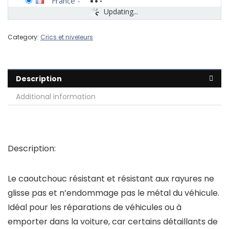
France
-
Updating...
Category:
Crics et niveleurs
Description
Additional information
Description:
Le caoutchouc résistant et résistant aux rayures ne
glisse pas et n’endommage pas le métal du véhicule.
Idéal pour les réparations de véhicules ou à
emporter dans la voiture, car certains détaillants de