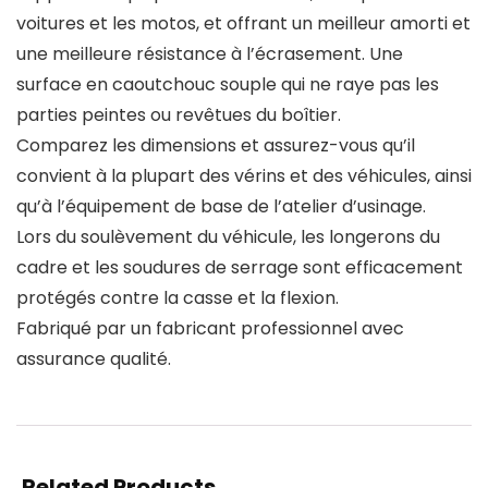
voitures et les motos, et offrant un meilleur amorti et
une meilleure résistance à l’écrasement. Une
surface en caoutchouc souple qui ne raye pas les
parties peintes ou revêtues du boîtier.
Comparez les dimensions et assurez-vous qu’il
convient à la plupart des vérins et des véhicules, ainsi
qu’à l’équipement de base de l’atelier d’usinage.
Lors du soulèvement du véhicule, les longerons du
cadre et les soudures de serrage sont efficacement
protégés contre la casse et la flexion.
Fabriqué par un fabricant professionnel avec
assurance qualité.
Related Products