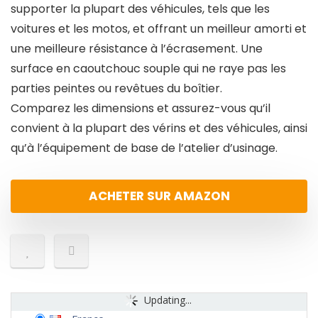
supporter la plupart des véhicules, tels que les
voitures et les motos, et offrant un meilleur amorti et
une meilleure résistance à l’écrasement. Une
surface en caoutchouc souple qui ne raye pas les
parties peintes ou revêtues du boîtier.
Comparez les dimensions et assurez-vous qu’il
convient à la plupart des vérins et des véhicules, ainsi
qu’à l’équipement de base de l’atelier d’usinage.
ACHETER SUR AMAZON
Updating...