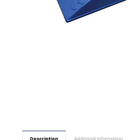
Description
Additional information