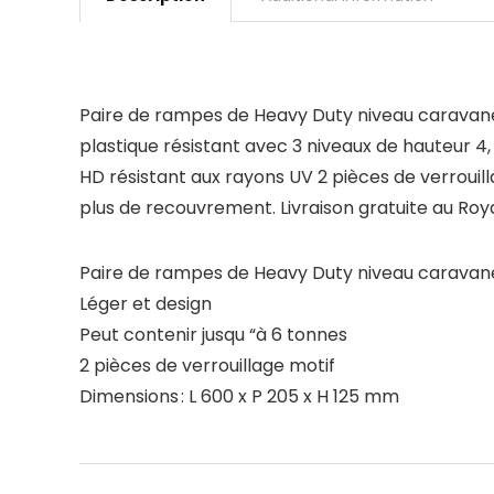
Paire de rampes de Heavy Duty niveau caravane 
plastique résistant avec 3 niveaux de hauteur 4
HD résistant aux rayons UV 2 pièces de verrouill
plus de recouvrement. Livraison gratuite au R
Paire de rampes de Heavy Duty niveau caravan
Léger et design
Peut contenir jusqu “à 6 tonnes
2 pièces de verrouillage motif
Dimensions : L 600 x P 205 x H 125 mm