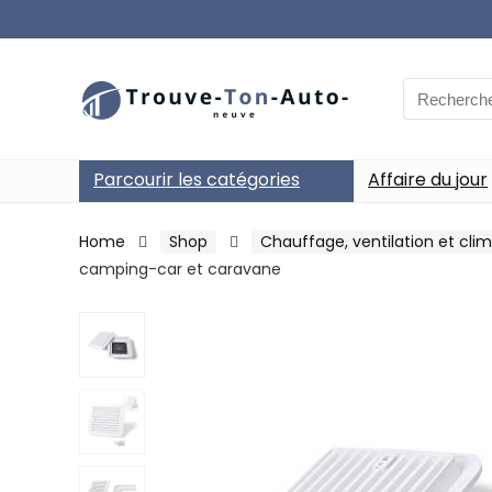
Search
for:
Parcourir les catégories
Affaire du jour
Home
Shop
Chauffage, ventilation et clim
camping-car et caravane