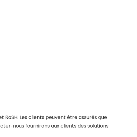
et RoSH. Les clients peuvent être assurés que
acter, nous fournirons aux clients des solutions