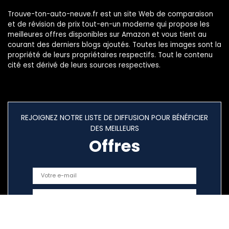
Trouve-ton-auto-neuve.fr est un site Web de comparaison
et de révision de prix tout-en-un moderne qui propose les
meilleures offres disponibles sur Amazon et vous tient au
courant des derniers blogs ajoutés. Toutes les images sont la
propriété de leurs propriétaires respectifs. Tout le contenu
cité est dérivé de leurs sources respectives.
REJOIGNEZ NOTRE LISTE DE DIFFUSION POUR BÉNÉFICIER
DES MEILLEURS
Offres