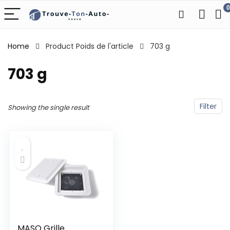
0
Home
Product Poids de l'article
‎703 g
‎703 g
Filter
Showing the single result
MASO Grille