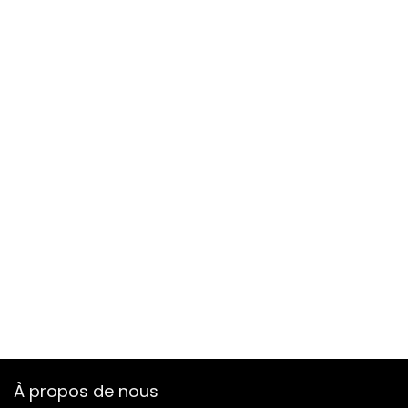
À propos de nous