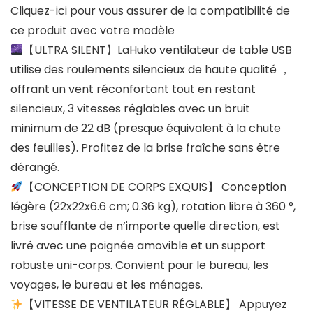
Cliquez-ici pour vous assurer de la compatibilité de
ce produit avec votre modèle
【ULTRA SILENT】LaHuko ventilateur de table USB
utilise des roulements silencieux de haute qualité ，
offrant un vent réconfortant tout en restant
silencieux, 3 vitesses réglables avec un bruit
minimum de 22 dB (presque équivalent à la chute
des feuilles). Profitez de la brise fraîche sans être
dérangé.
【CONCEPTION DE CORPS EXQUIS】 Conception
légère (22x22x6.6 cm; 0.36 kg), rotation libre à 360 °,
brise soufflante de n’importe quelle direction, est
livré avec une poignée amovible et un support
robuste uni-corps. Convient pour le bureau, les
voyages, le bureau et les ménages.
【VITESSE DE VENTILATEUR RÉGLABLE】 Appuyez