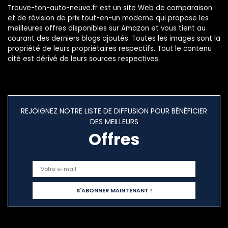
Trouve-ton-auto-neuve.fr est un site Web de comparaison
et de révision de prix tout-en-un moderne qui propose les
meilleures offres disponibles sur Amazon et vous tient au
courant des derniers blogs ajoutés. Toutes les images sont la
propriété de leurs propriétaires respectifs. Tout le contenu
cité est dérivé de leurs sources respectives.
REJOIGNEZ NOTRE LISTE DE DIFFUSION POUR BÉNÉFICIER
DES MEILLEURS
Offres