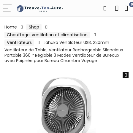
0
Home
Shop
Chauffage, ventilation et climatisation
Ventilateurs
Lahuko Ventilateur USB, 220mm
Ventilateur de Table, Ventilateur Rechargeable Silencieux
Portable 360 ° Réglable 3 Modes Ventilateur de Bureaux
avec Poignée pour Bureau Chambre Voyage