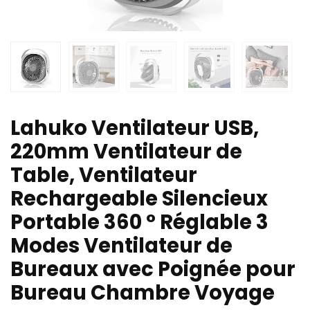
Lahuko Ventilateur USB,
220mm Ventilateur de
Table, Ventilateur
Rechargeable Silencieux
Portable 360 ° Réglable 3
Modes Ventilateur de
Bureaux avec Poignée pour
Bureau Chambre Voyage