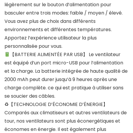
légèrement sur le bouton d’alimentation pour
basculer entre trois modes: faible / moyen / élevé.
Vous avez plus de choix dans différents
environnements et différentes températures.
Apportez l’expérience utilisateur la plus
personnalisée pour vous.
【BATTERIE ALIMENTÉE PAR USB】 Le ventilateur
est équipé d’un port micro-USB pour l’alimentation
et la charge. La batterie intégrée de haute qualité de
2000 mAh peut durer jusqu’à 9 heures après une
charge complète. ce qui est pratique à utiliser sans
se soucier des câbles.
♻【TECHNOLOGIE D’ÉCONOMIE D’ÉNERGIE】
Comparés aux climatiseurs et autres ventilateurs de
tour, nos ventilateurs sont plus éconergétiques et
économes en énergie. Il est également plus