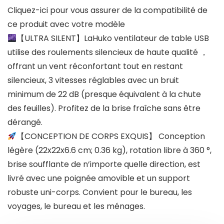
Cliquez-ici pour vous assurer de la compatibilité de
ce produit avec votre modèle
【ULTRA SILENT】LaHuko ventilateur de table USB
utilise des roulements silencieux de haute qualité ，
offrant un vent réconfortant tout en restant
silencieux, 3 vitesses réglables avec un bruit
minimum de 22 dB (presque équivalent à la chute
des feuilles). Profitez de la brise fraîche sans être
dérangé.
【CONCEPTION DE CORPS EXQUIS】 Conception
légère (22x22x6.6 cm; 0.36 kg), rotation libre à 360 °,
brise soufflante de n’importe quelle direction, est
livré avec une poignée amovible et un support
robuste uni-corps. Convient pour le bureau, les
voyages, le bureau et les ménages.