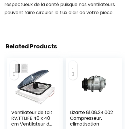
respectueux de la santé puisque nos ventilateurs
peuvent faire circuler le flux d’air de votre pièce.
Related Products
Ventilateur de toit
Lizarte 81.08.24.002
RV,TTLIFE 40 x 40
Compresseur,
cm Ventilateur de
climatisation