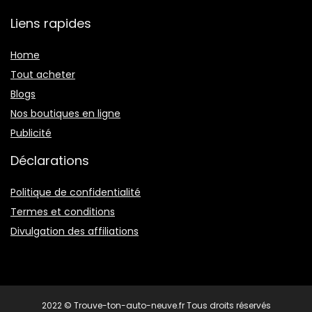
Liens rapides
Home
Tout acheter
Blogs
Nos boutiques en ligne
Publicité
Déclarations
Politique de confidentialité
Termes et conditions
Divulgation des affiliations
2022 © Trouve-ton-auto-neuve.fr Tous droits réservés