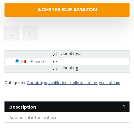
ACHETER SUR AMAZON
Updating...
France
-
Updating...
Categories:
Chauffage, ventilation et climatisation
,
Ventilateurs
Description
Additional information