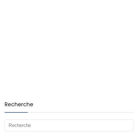
Recherche