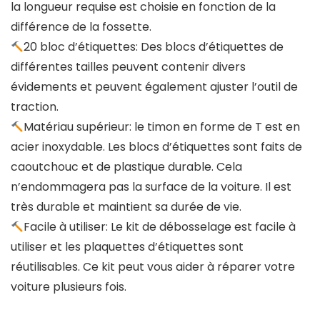
la longueur requise est choisie en fonction de la
différence de la fossette.
20 bloc d’étiquettes: Des blocs d’étiquettes de
différentes tailles peuvent contenir divers
évidements et peuvent également ajuster l’outil de
traction.
Matériau supérieur: le timon en forme de T est en
acier inoxydable. Les blocs d’étiquettes sont faits de
caoutchouc et de plastique durable. Cela
n’endommagera pas la surface de la voiture. Il est
très durable et maintient sa durée de vie.
Facile à utiliser: Le kit de débosselage est facile à
utiliser et les plaquettes d’étiquettes sont
réutilisables. Ce kit peut vous aider à réparer votre
voiture plusieurs fois.