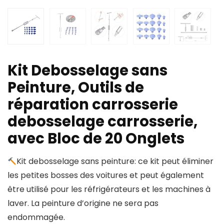
Kit Debosselage sans
Peinture, Outils de
réparation carrosserie
debosselage carrosserie,
avec Bloc de 20 Onglets
Kit debosselage sans peinture: ce kit peut éliminer
les petites bosses des voitures et peut également
être utilisé pour les réfrigérateurs et les machines à
laver. La peinture d’origine ne sera pas
endommagée.