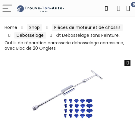
0
Home
Shop
Pièces de moteur et de châssis
Débosselage
Kit Debosselage sans Peinture,
Outils de réparation carrosserie debosselage carrosserie,
avec Bloc de 20 Onglets