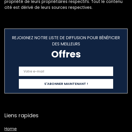
propriété de leurs propriétaires respectifs. Tout le contenu
cité est dérivé de leurs sources respectives.
REJOIGNEZ NOTRE LISTE DE DIFFUSION POUR BÉNÉFICIER
DES MEILLEURS
Offres
Liens rapides
Home