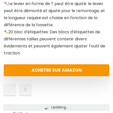
Le levier en forme de T peut être ajusté: le levier
peut être démonté et ajusté pour le remontage, et
la longueur requise est choisie en fonction de la
différence de la fossette.
20 bloc d’étiquettes: Des blocs d’étiquettes de
différentes tailles peuvent contenir divers
évidements et peuvent également ajuster l’outil de
traction.
ACHETER SUR AMAZON
Updating...