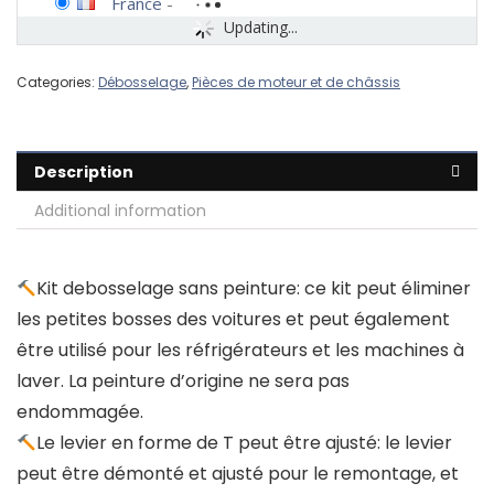
France
-
Updating...
Categories:
Débosselage
,
Pièces de moteur et de châssis
Description
Additional information
Kit debosselage sans peinture: ce kit peut éliminer
les petites bosses des voitures et peut également
être utilisé pour les réfrigérateurs et les machines à
laver. La peinture d’origine ne sera pas
endommagée.
Le levier en forme de T peut être ajusté: le levier
peut être démonté et ajusté pour le remontage, et