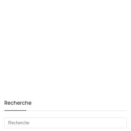
Recherche