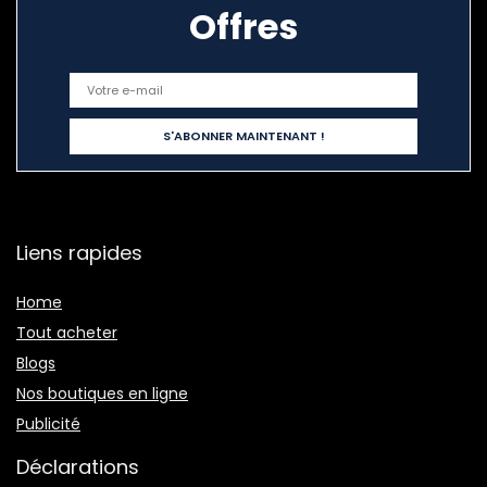
Offres
Liens rapides
Home
Tout acheter
Blogs
Nos boutiques en ligne
Publicité
Déclarations