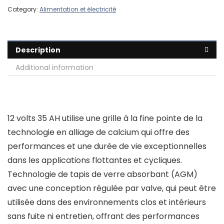
Category:
Alimentation et électricité
Description
Additional information
12 volts 35 AH utilise une grille à la fine pointe de la
technologie en alliage de calcium qui offre des
performances et une durée de vie exceptionnelles
dans les applications flottantes et cycliques.
Technologie de tapis de verre absorbant (AGM)
avec une conception régulée par valve, qui peut être
utilisée dans des environnements clos et intérieurs
sans fuite ni entretien, offrant des performances