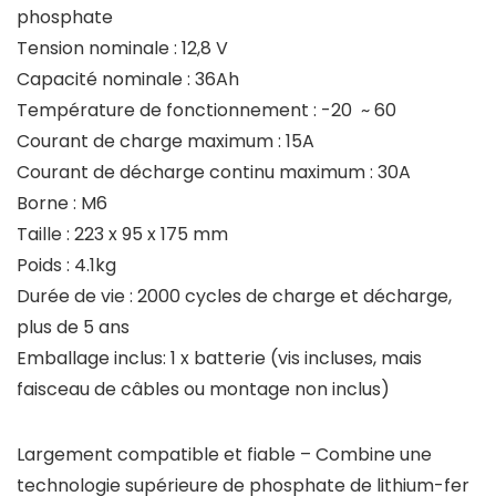
phosphate
Tension nominale : 12,8 V
Capacité nominale : 36Ah
Température de fonctionnement : -20 ~ 60
Courant de charge maximum : 15A
Courant de décharge continu maximum : 30A
Borne : M6
Taille : 223 x 95 x 175 mm
Poids : 4.1kg
Durée de vie : 2000 cycles de charge et décharge,
plus de 5 ans
Emballage inclus: 1 x batterie (vis incluses, mais
faisceau de câbles ou montage non inclus)
Largement compatible et fiable – Combine une
technologie supérieure de phosphate de lithium-fer