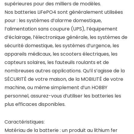
supérieures pour des milliers de modèles.
Nos batteries LiFePO4 sont généralement utilisées
pour : les systèmes d’alarme domestique,
l’alimentation sans coupure (UPS), l’équipement
d’éclairage, l’électronique générale, les systèmes de
sécurité domestique, les systèmes d’urgence, les
appareils médicaux, les scooters électriques, les
capteurs solaires, les fauteuils roulants et de
nombreuses autres applications. Qu’il s’agisse de la
SÉCURITÉ de votre maison, de la MOBILITÉ de votre
machine, ou même simplement d’un HOBBY
personnel, assurez-vous d’utiliser les batteries les
plus efficaces disponibles.
Caractéristiques:
Matériau de la batterie : un produit au lithium fer