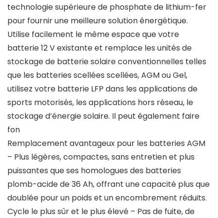
technologie supérieure de phosphate de lithium-fer
pour fournir une meilleure solution énergétique.
Utilise facilement le même espace que votre
batterie 12 V existante et remplace les unités de
stockage de batterie solaire conventionnelles telles
que les batteries scellées scellées, AGM ou Gel,
utilisez votre batterie LFP dans les applications de
sports motorisés, les applications hors réseau, le
stockage d’énergie solaire. Il peut également faire
fon
Remplacement avantageux pour les batteries AGM
– Plus légères, compactes, sans entretien et plus
puissantes que ses homologues des batteries
plomb-acide de 36 Ah, offrant une capacité plus que
doublée pour un poids et un encombrement réduits.
Cycle le plus sûr et le plus élevé – Pas de fuite, de