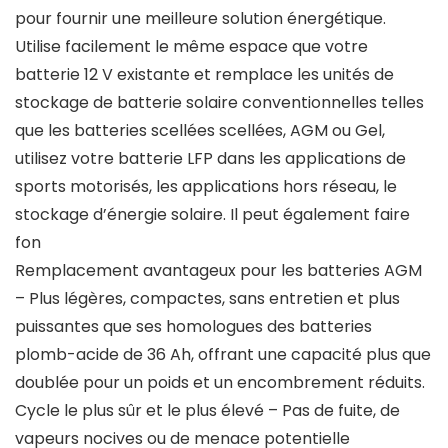
pour fournir une meilleure solution énergétique.
Utilise facilement le même espace que votre
batterie 12 V existante et remplace les unités de
stockage de batterie solaire conventionnelles telles
que les batteries scellées scellées, AGM ou Gel,
utilisez votre batterie LFP dans les applications de
sports motorisés, les applications hors réseau, le
stockage d’énergie solaire. Il peut également faire
fon
Remplacement avantageux pour les batteries AGM
– Plus légères, compactes, sans entretien et plus
puissantes que ses homologues des batteries
plomb-acide de 36 Ah, offrant une capacité plus que
doublée pour un poids et un encombrement réduits.
Cycle le plus sûr et le plus élevé – Pas de fuite, de
vapeurs nocives ou de menace potentielle