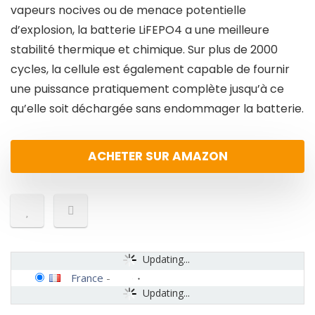
vapeurs nocives ou de menace potentielle
d’explosion, la batterie LiFEPO4 a une meilleure
stabilité thermique et chimique. Sur plus de 2000
cycles, la cellule est également capable de fournir
une puissance pratiquement complète jusqu’à ce
qu’elle soit déchargée sans endommager la batterie.
ACHETER SUR AMAZON
Updating...
France
-
Updating...