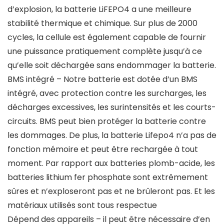
d’explosion, la batterie LiFEPO4 a une meilleure
stabilité thermique et chimique. Sur plus de 2000
cycles, la cellule est également capable de fournir
une puissance pratiquement complète jusqu’à ce
qu’elle soit déchargée sans endommager la batterie.
BMS intégré – Notre batterie est dotée d’un BMS
intégré, avec protection contre les surcharges, les
décharges excessives, les surintensités et les courts-
circuits. BMS peut bien protéger la batterie contre
les dommages. De plus, la batterie Lifepo4 n’a pas de
fonction mémoire et peut être rechargée à tout
moment. Par rapport aux batteries plomb-acide, les
batteries lithium fer phosphate sont extrêmement
sûres et n’exploseront pas et ne brûleront pas. Et les
matériaux utilisés sont tous respectue
Dépend des appareils – il peut être nécessaire d’en