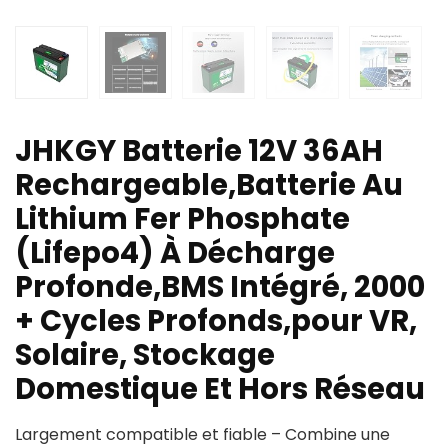
JHKGY Batterie 12V 36AH
Rechargeable,Batterie Au
Lithium Fer Phosphate
(Lifepo4) À Décharge
Profonde,BMS Intégré, 2000
+ Cycles Profonds,pour VR,
Solaire, Stockage
Domestique Et Hors Réseau
Largement compatible et fiable – Combine une