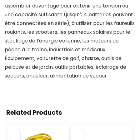
assembler davantage pour obtenir une tension ou
une capacité suffisante (jusqu’à 4 batteries peuvent
être connectées en série), à ​​utiliser pour les fauteuils
roulants, les scooters, les panneaux solaires pour le
stockage de l’énergie éolienne, les moteurs de
pêche à la traîne, industriels et médicaux
Équipement, voiturette de golf, chasse, outils de
pelouse et de jardin, outils portables, éclairage de
secours, onduleur, alimentation de secour
Related Products