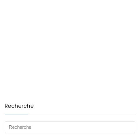
Recherche