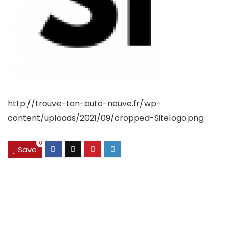
http://trouve-ton-auto-neuve.fr/wp-
content/uploads/2021/09/cropped-Sitelogo.png
0
Save